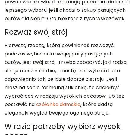
pewne wskazówki, które mogą pomóc im dokonać
lepszego wyboru, jeśli chodzi o zakup pasujących
butów dla siebie. Oto niektóre z tych wskazówek:
Rozważ swój strój
Pierwszą rzeczą, którą powinieneś rozważyć
podczas wybierania swojej pary pasujących
butów, jest twój strój. Trzeba zobaczyć, jaki rodzaj
stroju masz na sobie, a następnie wybrać buta
odpowiednio tak, że idzie dobrze z stroju. Jeśli
masz na sobie formalną sukienkę, to chciałbyś
wybrać coś w rodzaju wysokich obcasów lub też
postawić na
czółenka damskie
, które dadzą
elegancki wygląd twojego ogólnego stroju.
W razie potrzeby wybierz wysoki