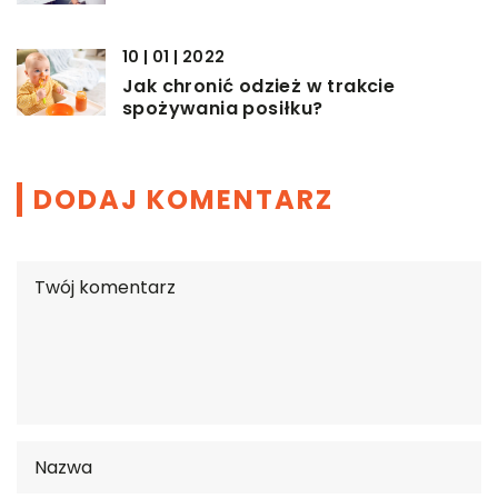
10 | 01 | 2022
Jak chronić odzież w trakcie
spożywania posiłku?
DODAJ KOMENTARZ