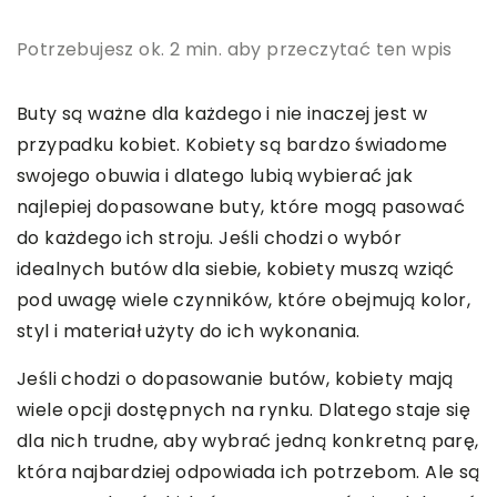
Potrzebujesz ok. 2 min. aby przeczytać ten wpis
Buty są ważne dla każdego i nie inaczej jest w
przypadku kobiet. Kobiety są bardzo świadome
swojego obuwia i dlatego lubią wybierać jak
najlepiej dopasowane buty, które mogą pasować
do każdego ich stroju. Jeśli chodzi o wybór
idealnych butów dla siebie, kobiety muszą wziąć
pod uwagę wiele czynników, które obejmują kolor,
styl i materiał użyty do ich wykonania.
Jeśli chodzi o dopasowanie butów, kobiety mają
wiele opcji dostępnych na rynku. Dlatego staje się
dla nich trudne, aby wybrać jedną konkretną parę,
która najbardziej odpowiada ich potrzebom. Ale są