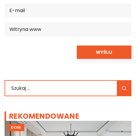
REKOMENDOWANE
DOM