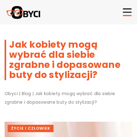
Jak kobiety mogą
wybrać dla siebie
zgrabne i dopasowane
buty do stylizacji?
Obyci
|
Blog
|
Jak kobiety mogą wybrać dla siebie
zgrabne i dopasowane buty do stylizacji?
ŻYCIE I CZŁOWIEK