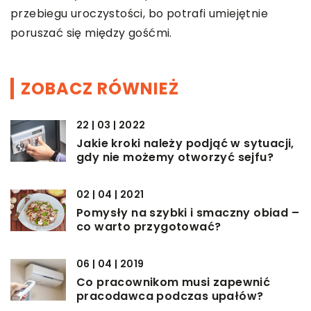
przebiegu uroczystości, bo potrafi umiejętnie
poruszać się między gośćmi.
ZOBACZ RÓWNIEŻ
22 | 03 | 2022
Jakie kroki należy podjąć w sytuacji,
gdy nie możemy otworzyć sejfu?
02 | 04 | 2021
Pomysły na szybki i smaczny obiad –
co warto przygotować?
06 | 04 | 2019
Co pracownikom musi zapewnić
pracodawca podczas upałów?