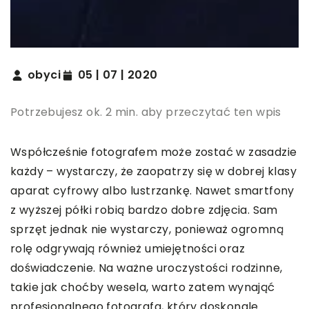
obyci
05 | 07 | 2020
Potrzebujesz ok. 2 min. aby przeczytać ten wpis
Współcześnie fotografem może zostać w zasadzie
każdy – wystarczy, że zaopatrzy się w dobrej klasy
aparat cyfrowy albo lustrzankę. Nawet smartfony
z wyższej półki robią bardzo dobre zdjęcia. Sam
sprzęt jednak nie wystarczy, ponieważ ogromną
rolę odgrywają również umiejętności oraz
doświadczenie. Na ważne uroczystości rodzinne,
takie jak choćby wesela, warto zatem wynająć
profesjonalnego fotografa, który doskonale