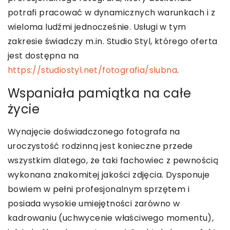
potrafi pracować w dynamicznych warunkach i z
wieloma ludźmi jednocześnie. Usługi w tym
zakresie świadczy m.in. Studio Styl, którego oferta
jest dostępna na
https://studiostyl.net/fotografia/slubna
.
Wspaniała pamiątka na całe
życie
Wynajęcie doświadczonego fotografa na
uroczystość rodzinną jest konieczne przede
wszystkim dlatego, że taki fachowiec z pewnością
wykonana znakomitej jakości zdjęcia. Dysponuje
bowiem w pełni profesjonalnym sprzętem i
posiada wysokie umiejętności zarówno w
kadrowaniu (uchwycenie właściwego momentu),