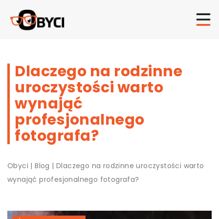
Dlaczego na rodzinne
uroczystości warto
wynająć
profesjonalnego
fotografa?
Obyci
|
Blog
|
Dlaczego na rodzinne uroczystości warto
wynająć profesjonalnego fotografa?