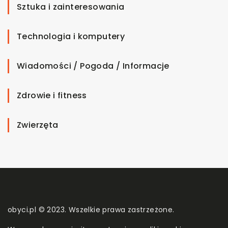
Sztuka i zainteresowania
Technologia i komputery
Wiadomości / Pogoda / Informacje
Zdrowie i fitness
Zwierzęta
obyci.pl © 2023. Wszelkie prawa zastrzeżone.