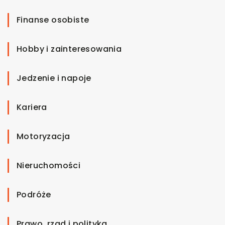
Finanse osobiste
Hobby i zainteresowania
Jedzenie i napoje
Kariera
Motoryzacja
Nieruchomości
Podróże
Prawo, rząd i polityka