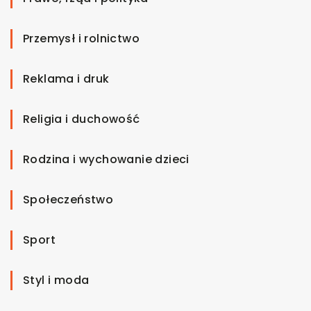
Przemysł i rolnictwo
Reklama i druk
Religia i duchowość
Rodzina i wychowanie dzieci
Społeczeństwo
Sport
Styl i moda