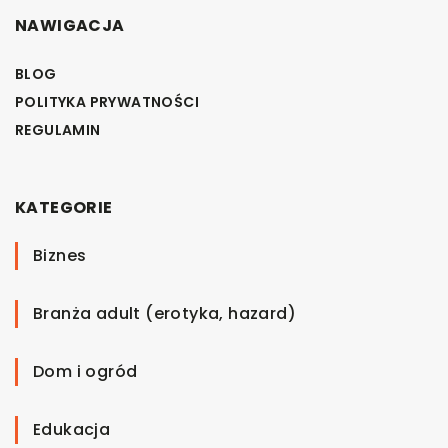
NAWIGACJA
BLOG
POLITYKA PRYWATNOŚCI
REGULAMIN
KATEGORIE
Biznes
Branża adult (erotyka, hazard)
Dom i ogród
Edukacja