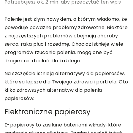
Potrzebujesz ok. 2 min. aby przeczytać ten wpis
Palenie jest złym nawykiem, o którym wiadomo, że
powoduje poważne problemy zdrowotne. Niektóre
z najczęstszych problemów obejmują choroby
serca, raka płuc i rozedmę. Chociaż istnieje wiele
programów rzucania palenia, mogą one być
drogie i nie działać dla każdego.
Na szczęście istnieją alternatywy dla papierosów,
które są lepsze dla Twojego zdrowia i portfela. Oto
kilka zdrowszych alternatyw dla palenia
papierosów:
Elektroniczne papierosy
E-papierosy to zasilane bateriami wkłady, które