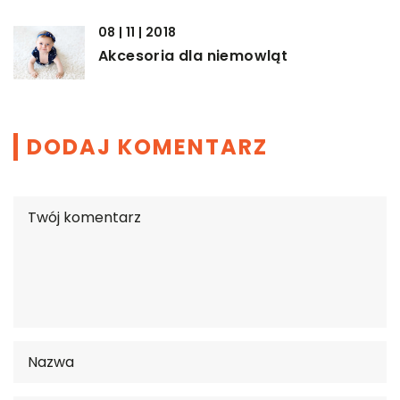
08 | 11 | 2018
Akcesoria dla niemowląt
DODAJ KOMENTARZ