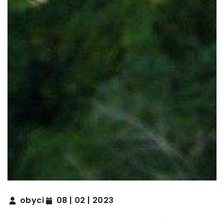
obyci
08 | 02 | 2023