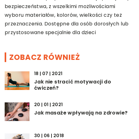
bezpieczeństwa, z wszelkimi możliwościami
wyboru materiałów, kolorów, wielkości czy też
przeznaczenia. Dostępne dla osób dorosłych lub
przystosowane specjalnie dla dzieci
ZOBACZ RÓWNIEŻ
18 | 07 | 2021
Jak nie stracić motywacji do
ćwiczeń?
20 | 01 | 2021
Jak masaże wpływają na zdrowie?
30 | 06 | 2018