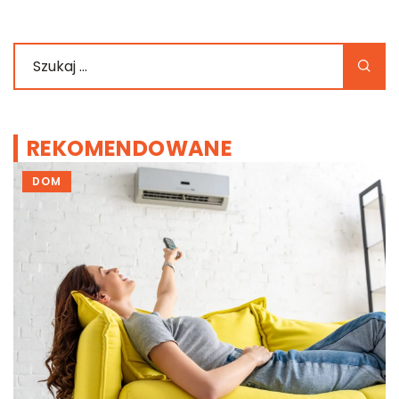
REKOMENDOWANE
DOM