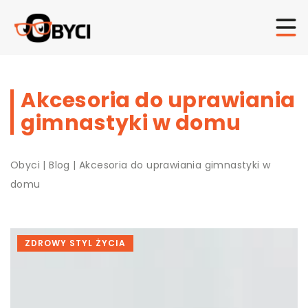
Akcesoria do uprawiania
gimnastyki w domu
Obyci
|
Blog
|
Akcesoria do uprawiania gimnastyki w
domu
ZDROWY STYL ŻYCIA