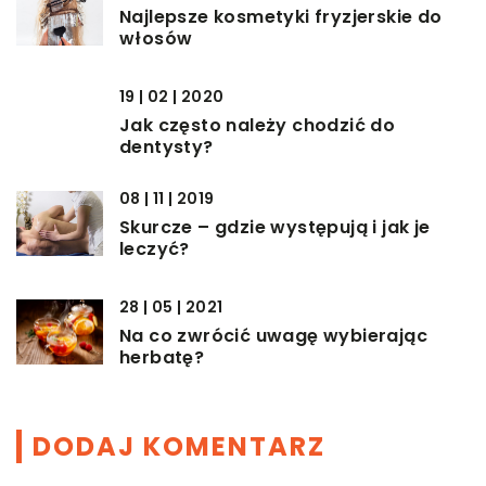
Najlepsze kosmetyki fryzjerskie do
włosów
19 | 02 | 2020
Jak często należy chodzić do
dentysty?
08 | 11 | 2019
Skurcze – gdzie występują i jak je
leczyć?
28 | 05 | 2021
Na co zwrócić uwagę wybierając
herbatę?
DODAJ KOMENTARZ