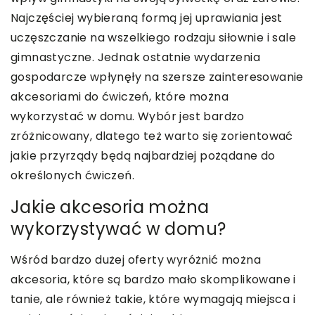
Najczęściej wybieraną formą jej uprawiania jest
uczęszczanie na wszelkiego rodzaju siłownie i sale
gimnastyczne. Jednak ostatnie wydarzenia
gospodarcze wpłynęły na szersze zainteresowanie
akcesoriami do ćwiczeń, które można
wykorzystać w domu. Wybór jest bardzo
zróżnicowany, dlatego też warto się zorientować
jakie przyrządy będą najbardziej pożądane do
określonych ćwiczeń.
Jakie akcesoria można
wykorzystywać w domu?
Wśród bardzo dużej oferty wyróżnić można
akcesoria, które są bardzo mało skomplikowane i
tanie, ale również takie, które wymagają miejsca i