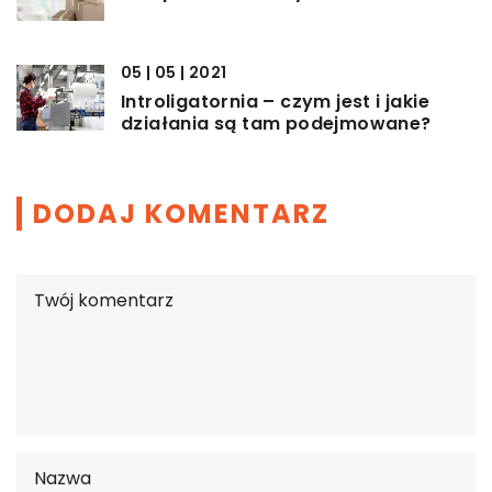
05 | 05 | 2021
Introligatornia – czym jest i jakie
działania są tam podejmowane?
DODAJ KOMENTARZ