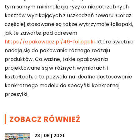
tym samym minimalizują ryzyko niepotrzebnych
kosztów wynikających z uszkodzeń towaru. Coraz
częściej stosowane są także wytrzymałe foliopaki,
jak te zawarte pod adresem
https://epakowacz.pl/46-foliopaki
, które świetnie
nadają się do pakowania różnego rodzaju
produktów. Co ważne, takie opakowania
projektowane są w różnych wymiarach i
kształtach, a to pozwala na idealne dostosowanie
konkretnego modelu do specyfiki konkretnej
przesyłki.
ZOBACZ RÓWNIEŻ
23 | 06 | 2021