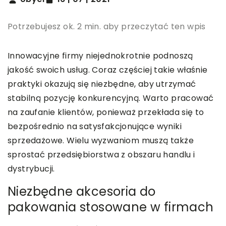
Potrzebujesz ok. 2 min. aby przeczytać ten wpis
Innowacyjne firmy niejednokrotnie podnoszą
jakość swoich usług. Coraz częściej takie właśnie
praktyki okazują się niezbędne, aby utrzymać
stabilną pozycję konkurencyjną. Warto pracować
na zaufanie klientów, ponieważ przekłada się to
bezpośrednio na satysfakcjonujące wyniki
sprzedażowe. Wielu wyzwaniom muszą także
sprostać przedsiębiorstwa z obszaru handlu i
dystrybucji.
Niezbędne akcesoria do
pakowania stosowane w firmach