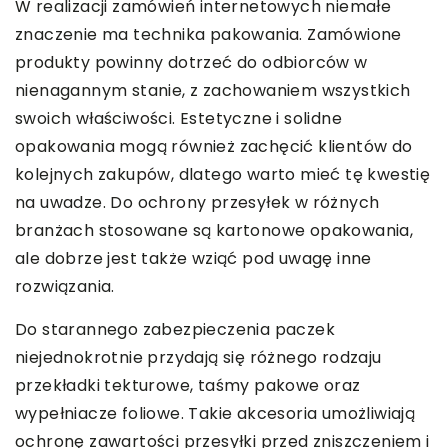
W realizacji zamówień internetowych niemałe
znaczenie ma technika pakowania. Zamówione
produkty powinny dotrzeć do odbiorców w
nienagannym stanie, z zachowaniem wszystkich
swoich właściwości. Estetyczne i solidne
opakowania mogą również zachęcić klientów do
kolejnych zakupów, dlatego warto mieć tę kwestię
na uwadze. Do ochrony przesyłek w różnych
branżach stosowane są kartonowe opakowania,
ale dobrze jest także wziąć pod uwagę inne
rozwiązania.
Do starannego zabezpieczenia paczek
niejednokrotnie przydają się różnego rodzaju
przekładki tekturowe, taśmy pakowe oraz
wypełniacze foliowe. Takie akcesoria umożliwiają
ochronę zawartości przesyłki przed zniszczeniem i