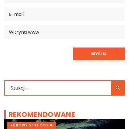
REKOMENDOWANE
ZDROWY STYL ŻYCIA