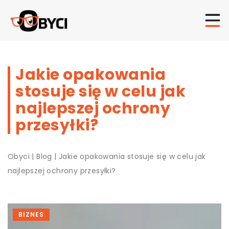
Jakie opakowania
stosuje się w celu jak
najlepszej ochrony
przesyłki?
Obyci
|
Blog
|
Jakie opakowania stosuje się w celu jak
najlepszej ochrony przesyłki?
BIZNES