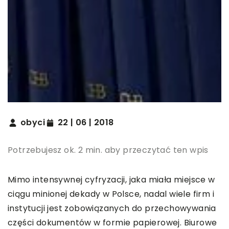
obyci
22 | 06 | 2018
Potrzebujesz ok. 2 min. aby przeczytać ten wpis
Mimo intensywnej cyfryzacji, jaka miała miejsce w
ciągu minionej dekady w Polsce, nadal wiele firm i
instytucji jest zobowiązanych do przechowywania
części dokumentów w formie papierowej. Biurowe