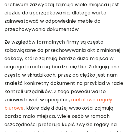
archiwum zazwyczaj zajmuje wiele miejsca i jest
ciężkie do uporządkowania, dlatego warto
zainwestować w odpowiednie meble do
przechowywania dokumentów.
Ze względów formalnych firmy są często
zobowiązane do przechowywania akt z minionej
dekady, które zajmują bardzo dużo miejsca w
segregatorach i są bardzo ciężkie. Zalegają one
często w składzikach, przez co ciężko jest nam
znaleźć konkretny dokument na przykład w razie
kontroli urzędników. Z tego powodu warto
zainwestować w specjalne,
metalowe regały
biurowe
, które dzięki dużej wysokości zajmują
bardzo mało miejsca. Wiele osób w ramach
oszczędności preferuje kupić zwykłe regały na