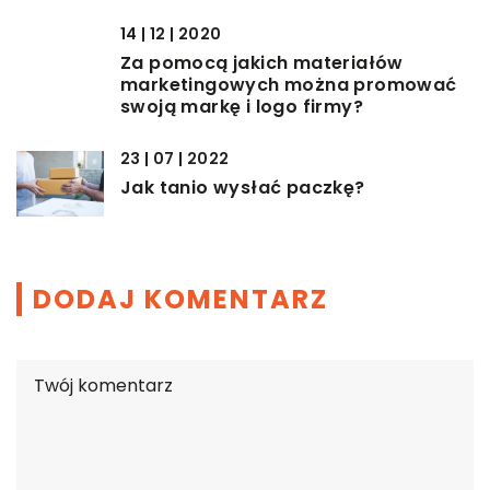
14 | 12 | 2020
Za pomocą jakich materiałów
marketingowych można promować
swoją markę i logo firmy?
23 | 07 | 2022
Jak tanio wysłać paczkę?
DODAJ KOMENTARZ