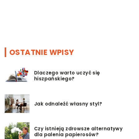
OSTATNIE WPISY
Dlaczego warto uczyć się
hiszpańskiego?
Jak odnaleźć własny styl?
Czy istnieją zdrowsze alternatywy
dla palenia papierosów?