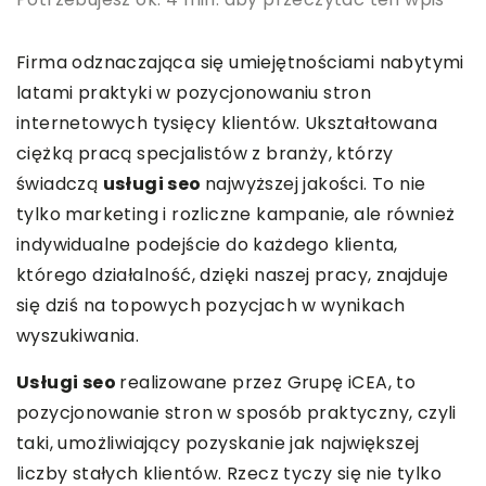
Firma odznaczająca się umiejętnościami nabytymi
latami praktyki w pozycjonowaniu stron
internetowych tysięcy klientów. Ukształtowana
ciężką pracą specjalistów z branży, którzy
świadczą
usługi seo
najwyższej jakości. To nie
tylko marketing i rozliczne kampanie, ale również
indywidualne podejście do każdego klienta,
którego działalność, dzięki naszej pracy, znajduje
się dziś na topowych pozycjach w wynikach
wyszukiwania.
Usługi seo
realizowane przez Grupę iCEA, to
pozycjonowanie stron w sposób praktyczny, czyli
taki, umożliwiający pozyskanie jak największej
liczby stałych klientów. Rzecz tyczy się nie tylko