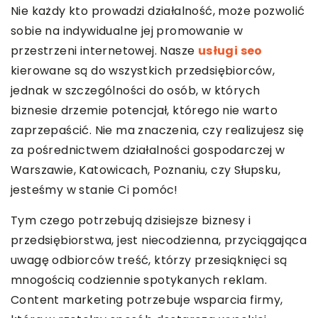
Nie każdy kto prowadzi działalność, może pozwolić
sobie na indywidualne jej promowanie w
przestrzeni internetowej. Nasze
usługi seo
kierowane są do wszystkich przedsiębiorców,
jednak w szczególności do osób, w których
biznesie drzemie potencjał, którego nie warto
zaprzepaścić. Nie ma znaczenia, czy realizujesz się
za pośrednictwem działalności gospodarczej w
Warszawie, Katowicach, Poznaniu, czy Słupsku,
jesteśmy w stanie Ci pomóc!
Tym czego potrzebują dzisiejsze biznesy i
przedsiębiorstwa, jest niecodzienna, przyciągająca
uwagę odbiorców treść, którzy przesiąknięci są
mnogością codziennie spotykanych reklam.
Content marketing potrzebuje wsparcia firmy,