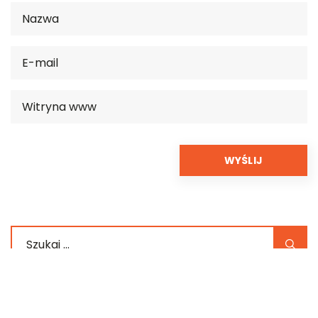
REKOMENDOWANE