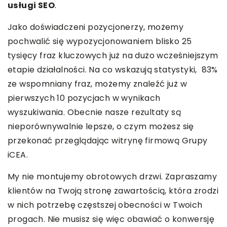
usługi SEO
.
Jako doświadczeni pozycjonerzy, możemy
pochwalić się wypozycjonowaniem blisko 25
tysięcy fraz kluczowych już na dużo wcześniejszym
etapie działalności. Na co wskazują statystyki, 83%
ze wspomniany fraz, możemy znaleźć już w
pierwszych 10 pozycjach w wynikach
wyszukiwania. Obecnie nasze rezultaty są
nieporównywalnie lepsze, o czym możesz się
przekonać przeglądając witrynę firmową Grupy
iCEA.
My nie montujemy obrotowych drzwi. Zapraszamy
klientów na Twoją stronę zawartością, która zrodzi
w nich potrzebę częstszej obecności w Twoich
progach. Nie musisz się więc obawiać o konwersję