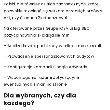
Polski, ale również działań zagranicznych, które
pozwoliły rozwinąć się setkom przedsiębiorców w
Azji, czy Stanach Zjednoczonych.
Na oferowane przez Grupę iCEA usługi SEO i
pozycjonowania składają się m.in:
– Analiza każdej podstrony w mikro i makro skali
– Prowadzenie spersonalizowanych audytów
– Konfiguracja kampanii Google AdWords
– Wspomaganie radami dotyczącymi
ewentualnych zmian na stronie
Dla wybranych, czy dla
każdego?