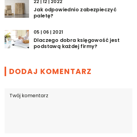
22 | 12 | 2022
Jak odpowiednio zabezpieczyć
paletę?
05 | 06 | 2021
Dlaczego dobra księgowość jest
podstawą każdej firmy?
DODAJ KOMENTARZ