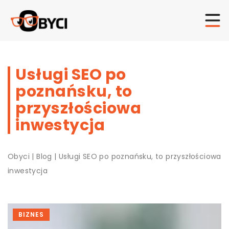
Usługi SEO po
poznańsku, to
przyszłościowa
inwestycja
Obyci
|
Blog
|
Usługi SEO po poznańsku, to przyszłościowa
inwestycja
BIZNES