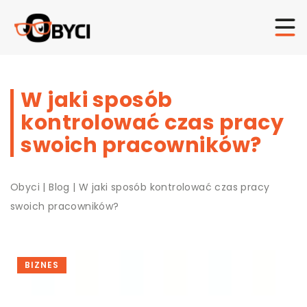
W jaki sposób
kontrolować czas pracy
swoich pracowników?
Obyci
|
Blog
|
W jaki sposób kontrolować czas pracy
swoich pracowników?
BIZNES