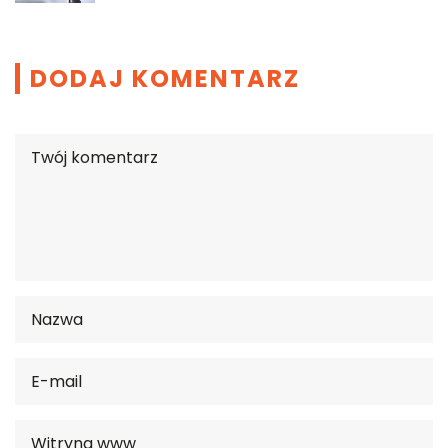
DODAJ KOMENTARZ