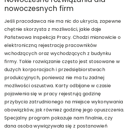
nowoczesnych firm
Jeśli pracodawca nie ma nic do ukrycia, zapewne
chętnie skorzysta z możliwości, jakie daje
Państwowa Inspekcja Pracy. Chodzi mianowicie o
elektroniczną rejestrację pracowników
wchodzących oraz wychodzących z budynku
firmy. Takie rozwiązanie często jest stosowane w
dużych korporacjach i przedsiębiorstwach
produkcyjnych, ponieważ nie ma tu żadnej
możliwości oszustwa. Karty odbijane w czasie
pojawienia się w pracy rejestrują godzinę
przybycia zatrudnionego na miejsce wykonywania
obowiązków, jak również godzinę jego opuszczenia.
Specjalny program pokazuje nam finalnie, czy
dana osoba wywiązywała się z postanowień