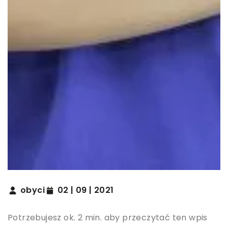
obyci
02 | 09 | 2021
Potrzebujesz ok. 2 min. aby przeczytać ten wpis