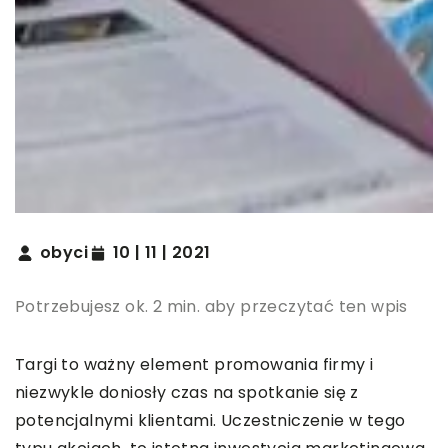
obyci
10 | 11 | 2021
Potrzebujesz ok. 2 min. aby przeczytać ten wpis
Targi to ważny element promowania firmy i
niezwykle doniosły czas na spotkanie się z
potencjalnymi klientami. Uczestniczenie w tego