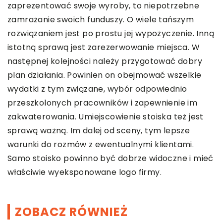
zaprezentować swoje wyroby, to niepotrzebne
zamrażanie swoich funduszy. O wiele tańszym
rozwiązaniem jest po prostu jej wypożyczenie. Inną
istotną sprawą jest zarezerwowanie miejsca. W
następnej kolejności należy przygotować dobry
plan działania. Powinien on obejmować wszelkie
wydatki z tym związane, wybór odpowiednio
przeszkolonych pracowników i zapewnienie im
zakwaterowania. Umiejscowienie stoiska też jest
sprawą ważną. Im dalej od sceny, tym lepsze
warunki do rozmów z ewentualnymi klientami.
Samo stoisko powinno być dobrze widoczne i mieć
właściwie wyeksponowane logo firmy.
ZOBACZ RÓWNIEŻ