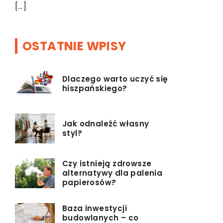
[…]
OSTATNIE WPISY
Dlaczego warto uczyć się
hiszpańskiego?
Jak odnaleźć własny
styl?
Czy istnieją zdrowsze
alternatywy dla palenia
papierosów?
Baza inwestycji
budowlanych – co