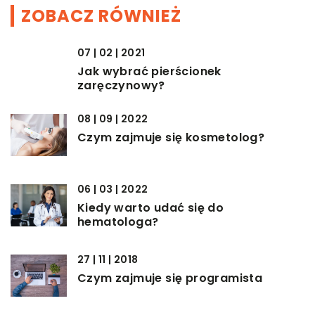
ZOBACZ RÓWNIEŻ
07 | 02 | 2021
Jak wybrać pierścionek
zaręczynowy?
08 | 09 | 2022
Czym zajmuje się kosmetolog?
06 | 03 | 2022
Kiedy warto udać się do
hematologa?
27 | 11 | 2018
Czym zajmuje się programista