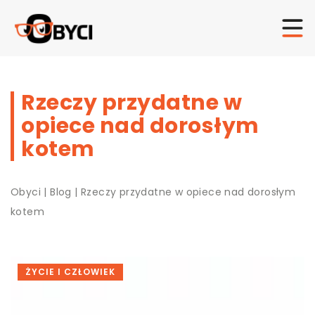
Rzeczy przydatne w
opiece nad dorosłym
kotem
Obyci
|
Blog
|
Rzeczy przydatne w opiece nad dorosłym
kotem
ŻYCIE I CZŁOWIEK