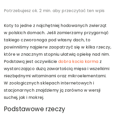
Potrzebujesz ok. 2 min. aby przeczytać ten wpis
Koty to jedne z najchętniej hodowanych zwierząt
w polskich domach. Jeśli zamierzamy przygarnąć
takiego czworonoga pod własny dach, to
powinniśmy najpierw zaopatrzyć się w kilka rzeczy,
które w znacznym stopniu ułatwią opiekę nad nim.
Podstawą jest oczywiście
dobra kocia karma
z
wystarczająco dużą zawartością mięsa i wszelkimi
niezbędnymi witaminami oraz mikroelementami.
W zoologicznych sklepach internetowych i
stacjonarnych znajdziemy ją zarówno w wersji
suchej, jak i mokrej.
Podstawowe rzeczy