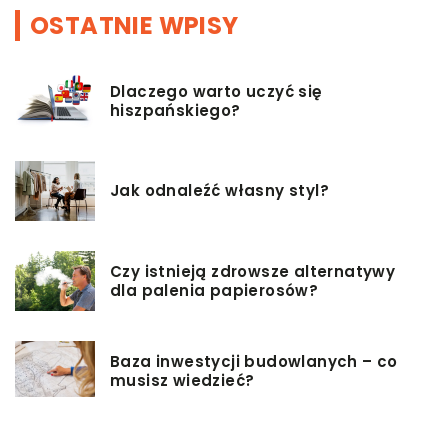
OSTATNIE WPISY
Dlaczego warto uczyć się
hiszpańskiego?
Jak odnaleźć własny styl?
Czy istnieją zdrowsze alternatywy
dla palenia papierosów?
Baza inwestycji budowlanych – co
musisz wiedzieć?