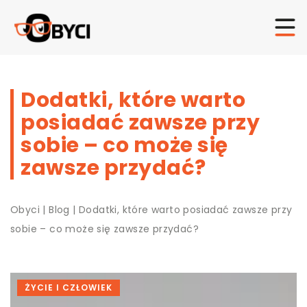
Dodatki, które warto
posiadać zawsze przy
sobie – co może się
zawsze przydać?
Obyci
|
Blog
|
Dodatki, które warto posiadać zawsze przy
sobie – co może się zawsze przydać?
ŻYCIE I CZŁOWIEK