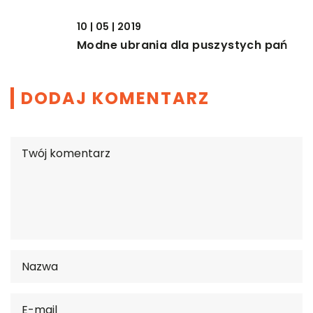
10 | 05 | 2019
Modne ubrania dla puszystych pań
DODAJ KOMENTARZ