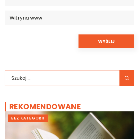
REKOMENDOWANE
BEZ KATEGORII