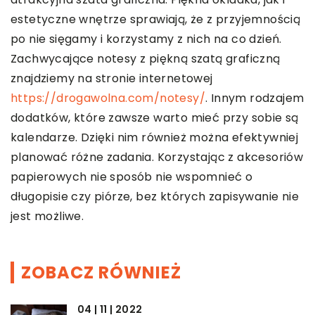
estetyczne wnętrze sprawiają, że z przyjemnością
po nie sięgamy i korzystamy z nich na co dzień.
Zachwycające notesy z piękną szatą graficzną
znajdziemy na stronie internetowej
https://drogawolna.com/notesy/
. Innym rodzajem
dodatków, które zawsze warto mieć przy sobie są
kalendarze. Dzięki nim również można efektywniej
planować różne zadania. Korzystając z akcesoriów
papierowych nie sposób nie wspomnieć o
długopisie czy piórze, bez których zapisywanie nie
jest możliwe.
ZOBACZ RÓWNIEŻ
04 | 11 | 2022