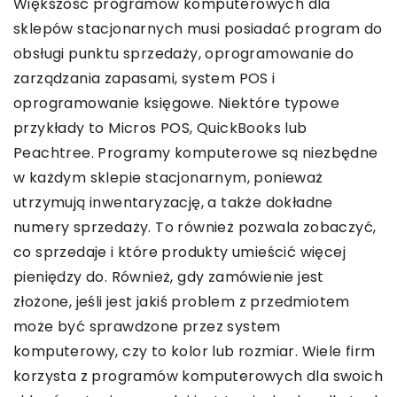
Większość programów komputerowych dla
sklepów stacjonarnych musi posiadać program do
obsługi punktu sprzedaży, oprogramowanie do
zarządzania zapasami, system POS i
oprogramowanie księgowe. Niektóre typowe
przykłady to Micros POS, QuickBooks lub
Peachtree. Programy komputerowe są niezbędne
w każdym sklepie stacjonarnym, ponieważ
utrzymują inwentaryzację, a także dokładne
numery sprzedaży. To również pozwala zobaczyć,
co sprzedaje i które produkty umieścić więcej
pieniędzy do. Również, gdy zamówienie jest
złożone, jeśli jest jakiś problem z przedmiotem
może być sprawdzone przez system
komputerowy, czy to kolor lub rozmiar. Wiele firm
korzysta z programów komputerowych dla swoich