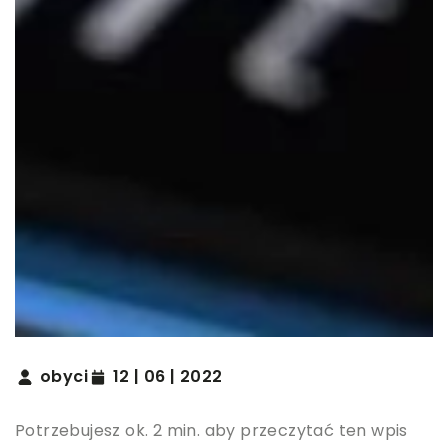
obyci
12 | 06 | 2022
Potrzebujesz ok. 2 min. aby przeczytać ten wpis