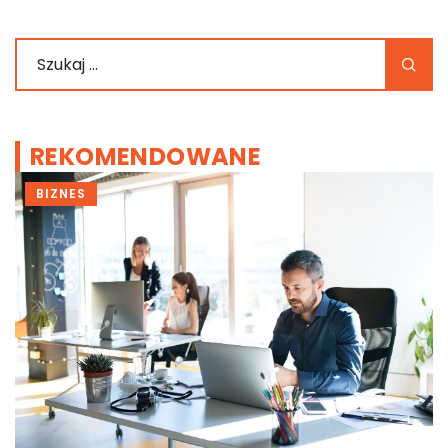
REKOMENDOWANE
BIZNES