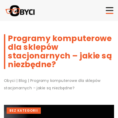
Programy komputerowe
dla sklepów
stacjonarnych – jakie są
niezbędne?
Obyci
|
Blog
|
Programy komputerowe dla sklepów
stacjonarnych – jakie są niezbędne?
BEZ KATEGORII