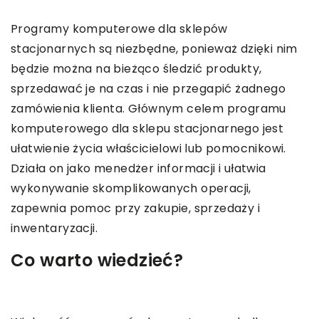
Programy komputerowe dla sklepów
stacjonarnych są niezbędne, ponieważ dzięki nim
będzie można na bieżąco śledzić produkty,
sprzedawać je na czas i nie przegapić żadnego
zamówienia klienta. Głównym celem programu
komputerowego dla sklepu stacjonarnego jest
ułatwienie życia właścicielowi lub pomocnikowi.
Działa on jako menedżer informacji i ułatwia
wykonywanie skomplikowanych operacji,
zapewnia pomoc przy zakupie, sprzedaży i
inwentaryzacji.
Co warto wiedzieć?