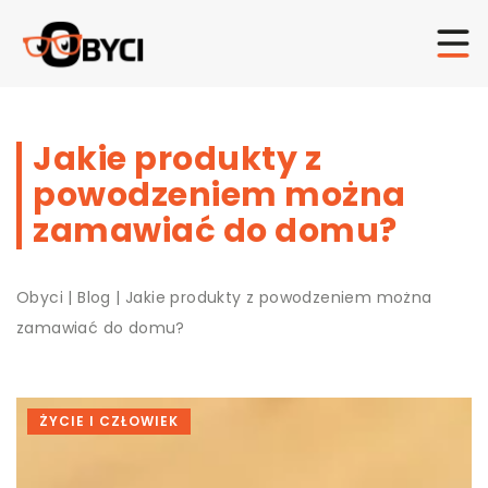
Jakie produkty z
powodzeniem można
zamawiać do domu?
Obyci
|
Blog
|
Jakie produkty z powodzeniem można
zamawiać do domu?
ŻYCIE I CZŁOWIEK