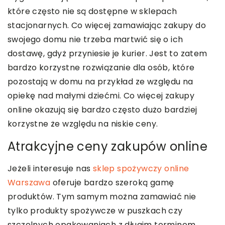
które często nie są dostępne w sklepach
stacjonarnych. Co więcej zamawiając zakupy do
swojego domu nie trzeba martwić się o ich
dostawę, gdyż przyniesie je kurier. Jest to zatem
bardzo korzystne rozwiązanie dla osób, które
pozostają w domu na przykład ze względu na
opiekę nad małymi dziećmi. Co więcej zakupy
online okazują się bardzo często dużo bardziej
korzystne że względu na niskie ceny.
Atrakcyjne ceny zakupów online
Jeżeli interesuje nas
sklep spożywczy online
Warszawa
oferuje bardzo szeroką gamę
produktów. Tym samym można zamawiać nie
tylko produkty spożywcze w puszkach czy
szczelnych opakowaniach z długim terminem