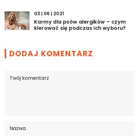
03 | 06 | 2021
Karmy dla psów alergików – czym
kierować się podczas ich wyboru?
DODAJ KOMENTARZ