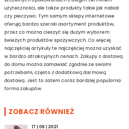
użyteczności, ale także produkty takie jak nabiał
czy pieczywo. Tym samym sklepy internetowe
oferują bardzo szeroki asortyment produktów,
przez co można cieszyć się dużym wyborem
świeżych produktów spożywczych. Co więcej
najczęściej artykuły te najczęściej można uzyskać
w bardzo atrakcyjnych cenach. Zakupy z dostawą
do domu można zamawiać zgodnie ze swoimi
potrzebami, często z dodatkową darmową
dostawą. Jest to zatem coraz bardziej popularna
forma zakupów.
ZOBACZ RÓWNIEŻ
17 | 06 | 2021