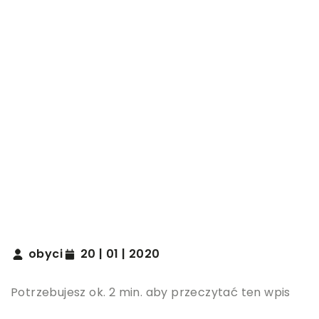
obyci
20 | 01 | 2020
Potrzebujesz ok. 2 min. aby przeczytać ten wpis