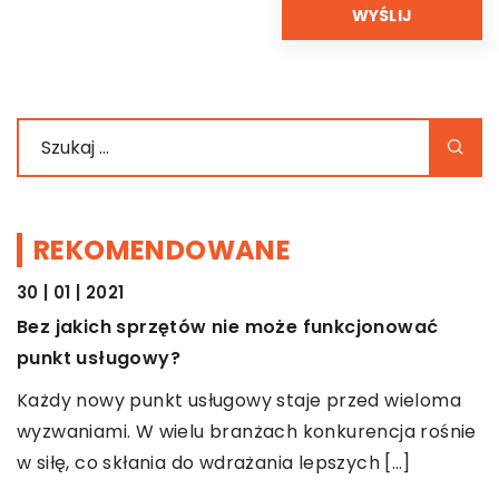
REKOMENDOWANE
30 | 01 | 2021
BIZNES
Bez jakich sprzętów nie może funkcjonować
punkt usługowy?
Każdy nowy punkt usługowy staje przed wieloma
wyzwaniami. W wielu branżach konkurencja rośnie
w siłę, co skłania do wdrażania lepszych […]