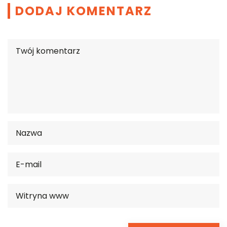
DODAJ KOMENTARZ