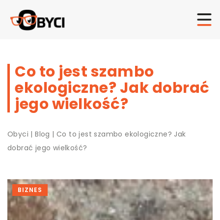
Co to jest szambo
ekologiczne? Jak dobrać
jego wielkość?
Obyci
|
Blog
|
Co to jest szambo ekologiczne? Jak
dobrać jego wielkość?
BIZNES