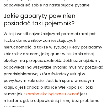
odpowiedzieć sobie na następujące pytanie:
Jakie gabaryty powinien
posiadać taki pojemnik?
W tej kwestii najważniejszymi parametrami jest
liczba domowników zamieszkujących
nieruchomość, a także w sytuacji kiedy posiadamy
zbiornik z drenami, jaką grunt w tej konkretnej
okolicy ma przepuszczalność. Jeśli już znajdziemy
odpowiedzi na wszystkie pytania musimy poszukać
przedsiębiorstwa, które świadczy usługi w
powyższym zakresie. Jest ich sporo w naszym
kraju, a jeśli chodzi o stolicę Wielkopolski i taki
temat jak
szamba ekologiczne Poznań
jest
miastem, gdzie odpowiednią firmę bez problemu