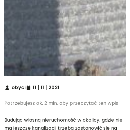
obyci
11 | 11 | 2021
Potrzebujesz ok. 2 min. aby przeczytać ten wpis
Budując własną nieruchomość w okolicy, gdzie nie
ma jeszcze kanalizacji trzeba zastanowić się na