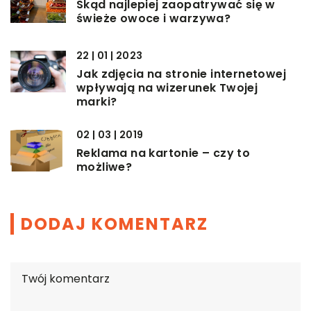
Skąd najlepiej zaopatrywać się w
świeże owoce i warzywa?
22 | 01 | 2023
Jak zdjęcia na stronie internetowej
wpływają na wizerunek Twojej
marki?
02 | 03 | 2019
Reklama na kartonie – czy to
możliwe?
DODAJ KOMENTARZ