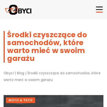
Środki czyszczące do
samochodów, które
warto mieć w swoim
garażu
Obyci
|
Blog
|
Środki czyszczące do samochodów, które
warto mieć w swoim garażu
MOTO & TECH