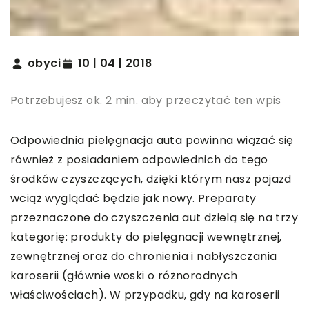
obyci
10 | 04 | 2018
Potrzebujesz ok. 2 min. aby przeczytać ten wpis
Odpowiednia pielęgnacja auta powinna wiązać się
również z posiadaniem odpowiednich do tego
środków czyszczących, dzięki którym nasz pojazd
wciąż wyglądać będzie jak nowy. Preparaty
przeznaczone do czyszczenia aut dzielą się na trzy
kategorię: produkty do pielęgnacji wewnętrznej,
zewnętrznej oraz do chronienia i nabłyszczania
karoserii (głównie woski o różnorodnych
właściwościach). W przypadku, gdy na karoserii