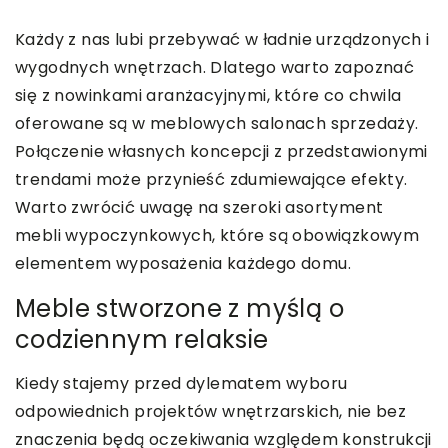
Każdy z nas lubi przebywać w ładnie urządzonych i
wygodnych wnętrzach. Dlatego warto zapoznać
się z nowinkami aranżacyjnymi, które co chwila
oferowane są w meblowych salonach sprzedaży.
Połączenie własnych koncepcji z przedstawionymi
trendami może przynieść zdumiewające efekty.
Warto zwrócić uwagę na szeroki asortyment
mebli wypoczynkowych, które są obowiązkowym
elementem wyposażenia każdego domu.
Meble stworzone z myślą o
codziennym relaksie
Kiedy stajemy przed dylematem wyboru
odpowiednich projektów wnętrzarskich, nie bez
znaczenia będą oczekiwania względem konstrukcji