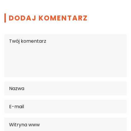
DODAJ KOMENTARZ