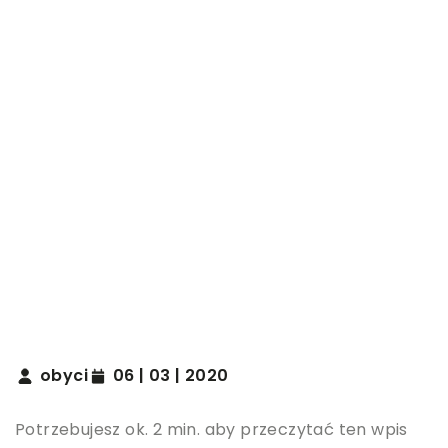
obyci
06 | 03 | 2020
Potrzebujesz ok. 2 min. aby przeczytać ten wpis