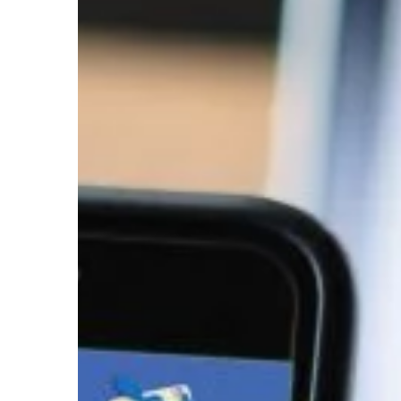
estetycznymi. W związ