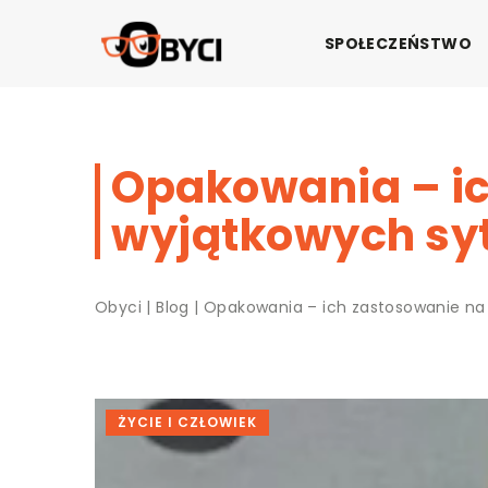
SPOŁECZEŃSTWO
Opakowania – ic
wyjątkowych sy
Obyci
|
Blog
|
Opakowania – ich zastosowanie na 
ŻYCIE I CZŁOWIEK