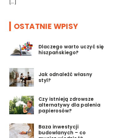
[…]
OSTATNIE WPISY
Dlaczego warto uczyć się
hiszpańskiego?
Jak odnaleźć własny
styl?
Czy istnieją zdrowsze
alternatywy dla palenia
papierosów?
Baza inwestycji
budowlanych – co