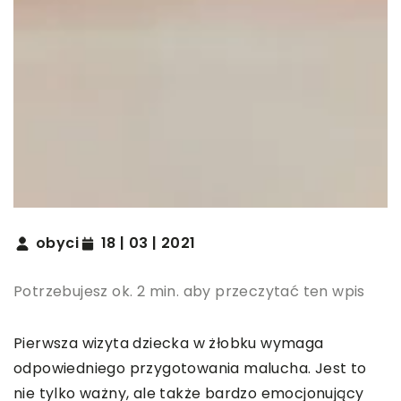
obyci
18 | 03 | 2021
Potrzebujesz ok. 2 min. aby przeczytać ten wpis
Pierwsza wizyta dziecka w żłobku wymaga
odpowiedniego przygotowania malucha. Jest to
nie tylko ważny, ale także bardzo emocjonujący