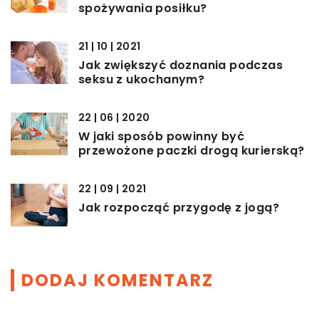
spożywania posiłku?
21 | 10 | 2021
Jak zwiększyć doznania podczas
seksu z ukochanym?
22 | 06 | 2020
W jaki sposób powinny być
przewożone paczki drogą kurierską?
22 | 09 | 2021
Jak rozpocząć przygodę z jogą?
DODAJ KOMENTARZ