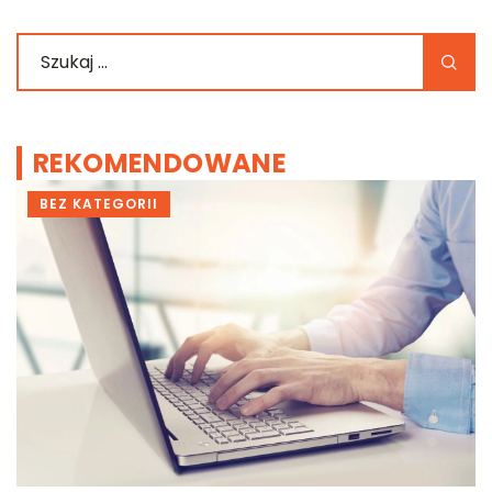
REKOMENDOWANE
BEZ KATEGORII