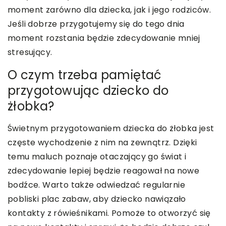
moment zarówno dla dziecka, jak i jego rodziców.
Jeśli dobrze przygotujemy się do tego dnia
moment rozstania będzie zdecydowanie mniej
stresujący.
O czym trzeba pamiętać
przygotowując dziecko do
żłobka?
Świetnym przygotowaniem dziecka do żłobka jest
częste wychodzenie z nim na zewnątrz. Dzięki
temu maluch poznaje otaczający go świat i
zdecydowanie lepiej będzie reagował na nowe
bodźce. Warto także odwiedzać regularnie
pobliski plac zabaw, aby dziecko nawiązało
kontakty z rówieśnikami. Pomoże to otworzyć się