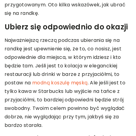
przygotowanym. Oto kilka wskazówek, jak ubrać
się na randkę.
Ubierz się odpowiednio do okazji
Najważniejszą rzeczą podczas ubierania się na
randkę jest upewnienie się, że to, co nosisz, jest
odpowiednie dla miejsca, w którym idziesz i kto
będzie tam. Jeśli jest to kolacja w eleganckiej
restauracji lub drinki w barze z przyjaciółmi, to
postaw na
modną koszulę męską
. Ale jeśli jest to
tylko kawa w Starbucks lub wyjście na tańce z
przyjaciółmi, to bardziej odpowiedni będzie strój
swobodny. Twoim celem powinno być wyglądać
dobrze, nie wyglądając przy tym, jakbyś się za
bardzo starała.