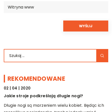
REKOMENDOWANE
02 | 04 | 2020
ŻYCIE I CZŁOWIEK
Jakie stroje podkreślają długie nogi?
Długie nogi są marzeniem wielu kobiet. Będąc ich