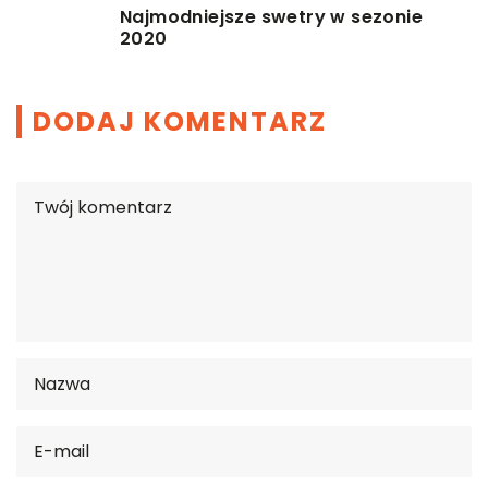
Najmodniejsze swetry w sezonie
2020
DODAJ KOMENTARZ