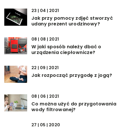
23 | 04 | 2021
Jak przy pomocy zdjęć stworzyć
udany prezent urodzinowy?
08 | 08 | 2021
W jaki sposób należy dbać o
urządzenia ciepłownicze?
22 | 09 | 2021
Jak rozpocząć przygodę z jogą?
08 | 06 | 2021
Co można użyć do przygotowania
wody filtrowanej?
27 | 05 | 2020