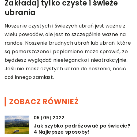
Zakładaj tylko czyste i świeże
ubrania
Noszenie czystych i świeżych ubrań jest ważne z
wielu powodów, ale jest to szczególnie ważne na
randce. Noszenie brudnych ubrań lub ubrań, które
są pomarszczone i poplamione może sprawić, że
będziesz wyglądać nieelegancko i nieatrakcyjnie.
Jeśli nie masz czystych ubrań do noszenia, nosić
coś innego zamiast.
ZOBACZ RÓWNIEŻ
05 | 09 | 2022
Jak szybko podróżować po świecie?
4 Najlepsze sposoby!