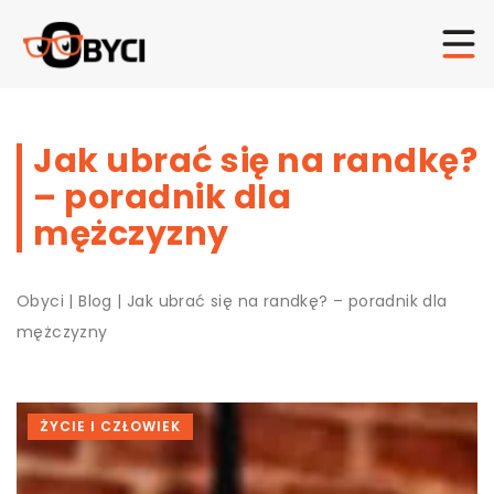
Jak ubrać się na randkę?
– poradnik dla
mężczyzny
Obyci
|
Blog
|
Jak ubrać się na randkę? – poradnik dla
mężczyzny
ŻYCIE I CZŁOWIEK