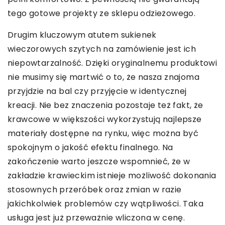
tego gotowe projekty ze sklepu odzieżowego.
Drugim kluczowym atutem sukienek
wieczorowych szytych na zamówienie jest ich
niepowtarzalność. Dzięki oryginalnemu produktowi
nie musimy się martwić o to, że nasza znajoma
przyjdzie na bal czy przyjęcie w identycznej
kreacji. Nie bez znaczenia pozostaje też fakt, że
krawcowe w większości wykorzystują najlepsze
materiały dostępne na rynku, więc można być
spokojnym o jakość efektu finalnego. Na
zakończenie warto jeszcze wspomnieć, że w
zakładzie krawieckim istnieje możliwość dokonania
stosownych przeróbek oraz zmian w razie
jakichkolwiek problemów czy wątpliwości. Taka
usługa jest już przeważnie wliczona w cenę.