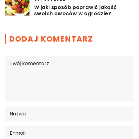
W jaki sposób poprawić jakość
swoich owoców w ogrodzie?
DODAJ KOMENTARZ