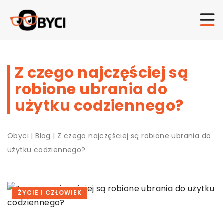
Z czego najczęściej są
robione ubrania do
użytku codziennego?
Obyci
|
Blog
|
Z czego najczęściej są robione ubrania do
użytku codziennego?
ŻYCIE I CZŁOWIEK