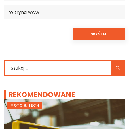
REKOMENDOWANE
MOTO & TECH