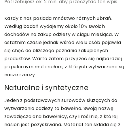
Potrzebujesz ok. 2 min. aby przeczytać ten wpis
Każdy z nas posiada mnóstwo różnych ubrań.
Według badań wydajemy około 10% swoich
dochodów na zakup odzieży w ciągu miesiąca. W
ostatnim czasie jednak wśród wielu osób pojawiła
się chęć do bliższego poznania zakupionych
produktów. Warto zatem przyjrzeć się najbardziej
popularnym materiałom, z których wytwarzane są
nasze rzeczy.
Naturalne i syntetyczne
Jeden z podstawowych surowców służących do
wytwarzania odzieży to bawełna. Swoją nazwę
zawdzięcza ona bawełnicy, czyli roślinie, z której
nasion jest pozyskiwana. Materiał ten składa się z