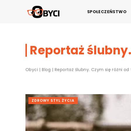
SPOŁECZEŃSTWO
Reportaż ślubny.
Obyci
|
Blog
|
Reportaż ślubny. Czym się różni od
ZDROWY STYL ŻYCIA