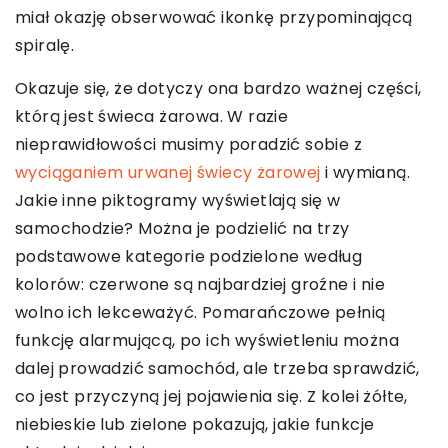
miał okazję obserwować ikonkę przypominającą
spiralę.
Okazuje się, że dotyczy ona bardzo ważnej części,
którą jest świeca żarowa. W razie
nieprawidłowości musimy poradzić sobie z
wyciąganiem urwanej świecy żarowej
i wymianą.
Jakie inne piktogramy wyświetlają się w
samochodzie? Można je podzielić na trzy
podstawowe kategorie podzielone według
kolorów: czerwone są najbardziej groźne i nie
wolno ich lekceważyć. Pomarańczowe pełnią
funkcję alarmującą, po ich wyświetleniu można
dalej prowadzić samochód, ale trzeba sprawdzić,
co jest przyczyną jej pojawienia się. Z kolei żółte,
niebieskie lub zielone pokazują, jakie funkcje