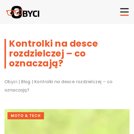
Kontrolki na desce
rozdzielczej – co
oznaczają?
Obyci
|
Blog
|
Kontrolki na desce rozdzielczej – co
oznaczają?
MOTO & TECH