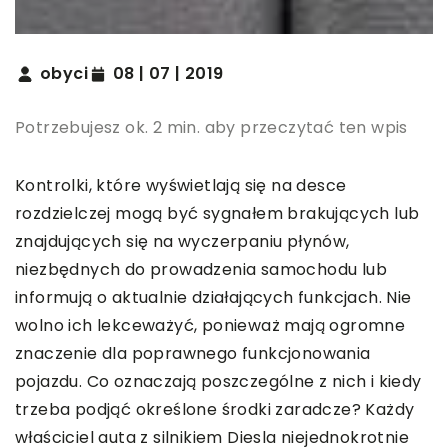
obyci
08 | 07 | 2019
Potrzebujesz ok. 2 min. aby przeczytać ten wpis
Kontrolki, które wyświetlają się na desce
rozdzielczej mogą być sygnałem brakujących lub
znajdujących się na wyczerpaniu płynów,
niezbędnych do prowadzenia samochodu lub
informują o aktualnie działających funkcjach. Nie
wolno ich lekceważyć, ponieważ mają ogromne
znaczenie dla poprawnego funkcjonowania
pojazdu. Co oznaczają poszczególne z nich i kiedy
trzeba podjąć określone środki zaradcze? Każdy
właściciel auta z silnikiem Diesla niejednokrotnie