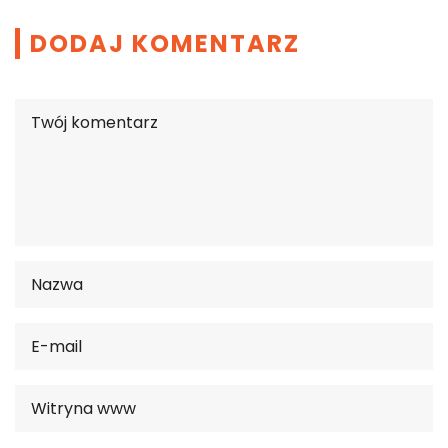
DODAJ KOMENTARZ