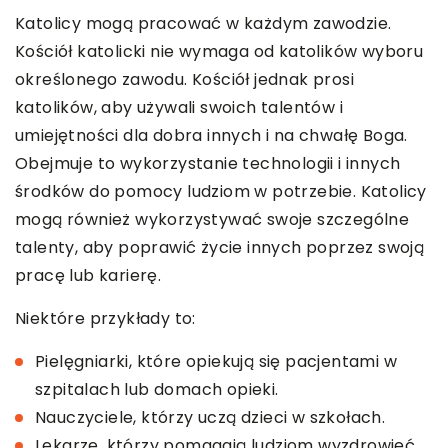
Katolicy mogą pracować w każdym zawodzie.
Kościół katolicki nie wymaga od katolików wyboru
określonego zawodu. Kościół jednak prosi
katolików, aby używali swoich talentów i
umiejętności dla dobra innych i na chwałę Boga.
Obejmuje to wykorzystanie technologii i innych
środków do pomocy ludziom w potrzebie. Katolicy
mogą również wykorzystywać swoje szczególne
talenty, aby poprawić życie innych poprzez swoją
pracę lub karierę.
Niektóre przykłady to:
Pielęgniarki, które opiekują się pacjentami w
szpitalach lub domach opieki.
Nauczyciele, którzy uczą dzieci w szkołach.
Lekarze, którzy pomagają ludziom wyzdrowieć,