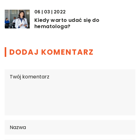
06 | 03 | 2022
Kiedy warto udać się do
hematologa?
DODAJ KOMENTARZ