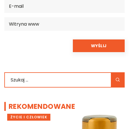
REKOMENDOWANE
DOM