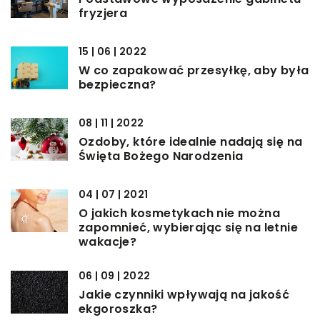
fryzjera
15 | 06 | 2022
W co zapakować przesyłkę, aby była
bezpieczna?
08 | 11 | 2022
Ozdoby, które idealnie nadają się na
Święta Bożego Narodzenia
04 | 07 | 2021
O jakich kosmetykach nie można
zapomnieć, wybierając się na letnie
wakacje?
06 | 09 | 2022
Jakie czynniki wpływają na jakość
ekgoroszka?