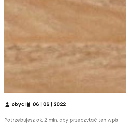
obyci
06 | 06 | 2022
Potrzebujesz ok. 2 min. aby przeczytać ten wpis