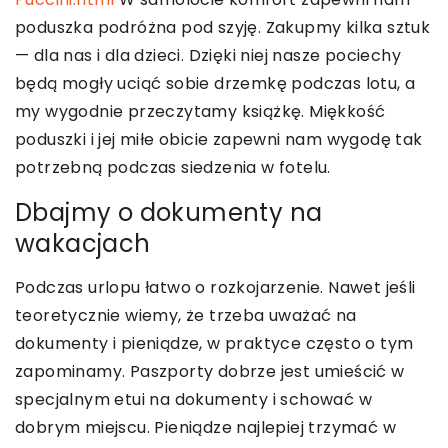
poduszka podróżna pod szyję. Zakupmy kilka sztuk
— dla nas i dla dzieci. Dzięki niej nasze pociechy
będą mogły uciąć sobie drzemkę podczas lotu, a
my wygodnie przeczytamy książkę. Miękkość
poduszki i jej miłe obicie zapewni nam wygodę tak
potrzebną podczas siedzenia w fotelu.
Dbajmy o dokumenty na
wakacjach
Podczas urlopu łatwo o rozkojarzenie. Nawet jeśli
teoretycznie wiemy, że trzeba uważać na
dokumenty i pieniądze, w praktyce często o tym
zapominamy. Paszporty dobrze jest umieścić w
specjalnym etui na dokumenty i schować w
dobrym miejscu. Pieniądze najlepiej trzymać w