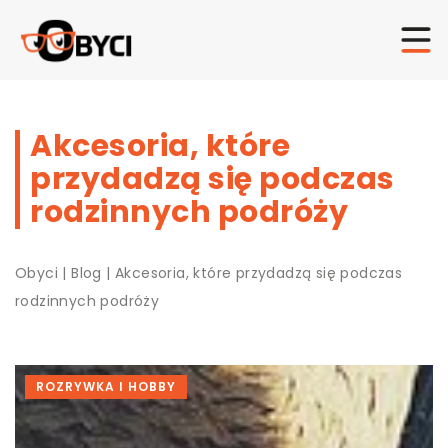
Akcesoria, które
przydadzą się podczas
rodzinnych podróży
Obyci
|
Blog
|
Akcesoria, które przydadzą się podczas
rodzinnych podróży
ROZRYWKA I HOBBY