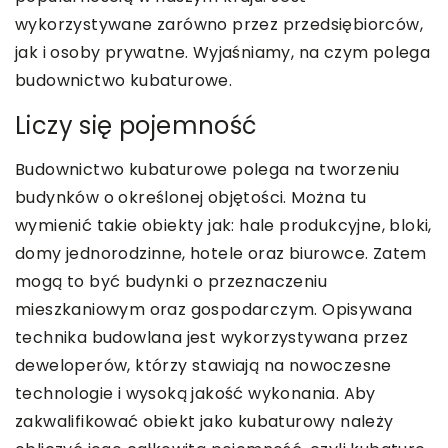
wykorzystywane zarówno przez przedsiębiorców,
jak i osoby prywatne. Wyjaśniamy, na czym polega
budownictwo kubaturowe.
Liczy się pojemność
Budownictwo kubaturowe polega na tworzeniu
budynków o określonej objętości. Można tu
wymienić takie obiekty jak: hale produkcyjne, bloki,
domy jednorodzinne, hotele oraz biurowce. Zatem
mogą to być budynki o przeznaczeniu
mieszkaniowym oraz gospodarczym. Opisywana
technika budowlana jest wykorzystywana przez
deweloperów, którzy stawiają na nowoczesne
technologie i wysoką jakość wykonania. Aby
zakwalifikować obiekt jako kubaturowy należy