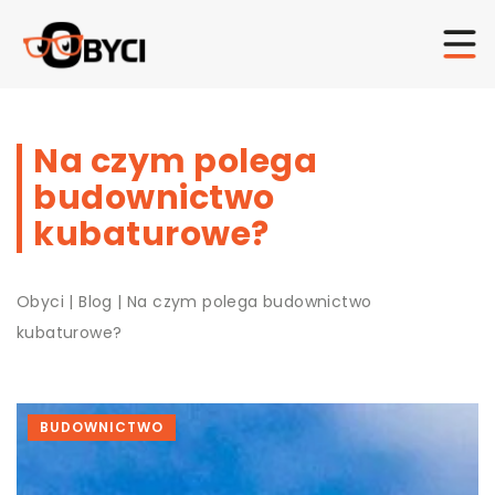
Na czym polega
budownictwo
kubaturowe?
Obyci
|
Blog
|
Na czym polega budownictwo
kubaturowe?
BUDOWNICTWO