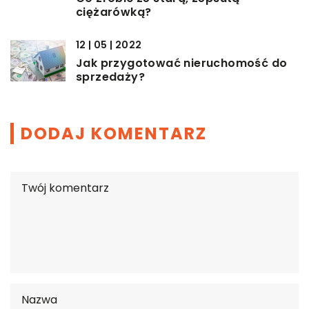
ciężarówką?
12 | 05 | 2022
Jak przygotować nieruchomość do
sprzedaży?
DODAJ KOMENTARZ