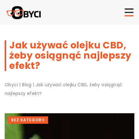
Jak używać olejku CBD,
żeby osiągnąć najlepszy
efekt?
Obyci
|
Blog
|
Jak używać olejku CBD, żeby osiągnąć
najlepszy efekt?
BEZ KATEGORII