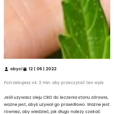
obyci
12 | 06 | 2022
Potrzebujesz ok. 2 min. aby przeczytać ten wpis
Jeśli używasz oleju CBD do leczenia stanu zdrowia,
ważne jest, abyś używał go prawidłowo. Ważne jest
również, aby wiedzieć, jak długo należy czekać