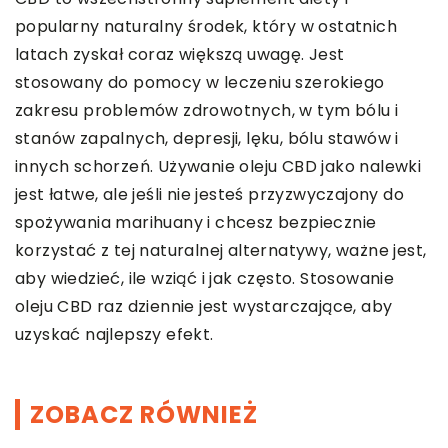
popularny naturalny środek, który w ostatnich
latach zyskał coraz większą uwagę. Jest
stosowany do pomocy w leczeniu szerokiego
zakresu problemów zdrowotnych, w tym bólu i
stanów zapalnych, depresji, lęku, bólu stawów i
innych schorzeń. Używanie oleju CBD jako nalewki
jest łatwe, ale jeśli nie jesteś przyzwyczajony do
spożywania marihuany i chcesz bezpiecznie
korzystać z tej naturalnej alternatywy, ważne jest,
aby wiedzieć, ile wziąć i jak często. Stosowanie
oleju CBD raz dziennie jest wystarczające, aby
uzyskać najlepszy efekt.
ZOBACZ RÓWNIEŻ