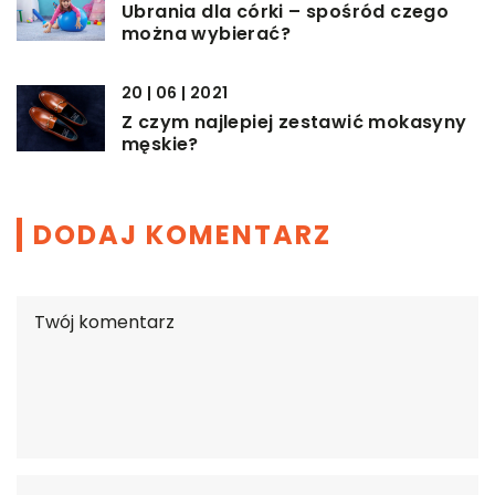
Ubrania dla córki – spośród czego
można wybierać?
20 | 06 | 2021
Z czym najlepiej zestawić mokasyny
męskie?
DODAJ KOMENTARZ