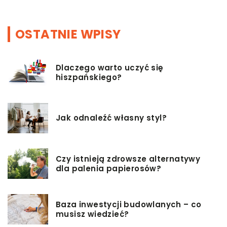
OSTATNIE WPISY
Dlaczego warto uczyć się
hiszpańskiego?
Jak odnaleźć własny styl?
Czy istnieją zdrowsze alternatywy
dla palenia papierosów?
Baza inwestycji budowlanych – co
musisz wiedzieć?