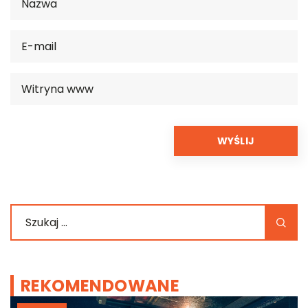
REKOMENDOWANE