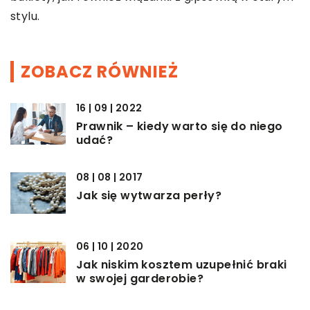
stylu.
ZOBACZ RÓWNIEŻ
16 | 09 | 2022
Prawnik – kiedy warto się do niego
udać?
08 | 08 | 2017
Jak się wytwarza perły?
06 | 10 | 2020
Jak niskim kosztem uzupełnić braki
w swojej garderobie?