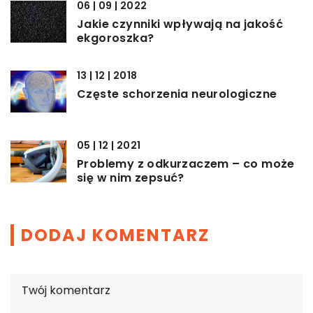
06 | 09 | 2022
Jakie czynniki wpływają na jakość
ekgoroszka?
13 | 12 | 2018
Częste schorzenia neurologiczne
05 | 12 | 2021
Problemy z odkurzaczem – co może
się w nim zepsuć?
DODAJ KOMENTARZ