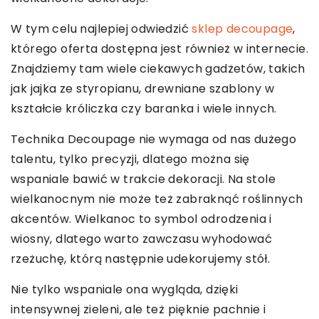
W tym celu najlepiej odwiedzić
sklep decoupage
,
którego oferta dostępna jest również w internecie.
Znajdziemy tam wiele ciekawych gadżetów, takich
jak jajka ze styropianu, drewniane szablony w
kształcie króliczka czy baranka i wiele innych.
Technika Decoupage nie wymaga od nas dużego
talentu, tylko precyzji, dlatego można się
wspaniale bawić w trakcie dekoracji. Na stole
wielkanocnym nie może też zabraknąć roślinnych
akcentów. Wielkanoc to symbol odrodzenia i
wiosny, dlatego warto zawczasu wyhodować
rzeżuchę, którą następnie udekorujemy stół.
Nie tylko wspaniale ona wygląda, dzięki
intensywnej zieleni, ale też pięknie pachnie i