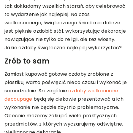
tak dokładamy wszelkich starań, aby celebrować
to wydarzenie jak najlepiej. Na czas
wielkanocnego, świątecznego śniadania dobrze
jest pięknie ozdobić stół, wykorzystując dekoracje
nawiązujące nie tylko do religii, ale też wiosny.
Jakie ozdoby świąteczne najlepiej wykorzystać?
Zrób to sam
Zamiast kupować gotowe ozdoby zrobione z
plastiku, warto poświęcić nieco czasu i wykonać je
samodzielnie. Szczególnie
ozdoby wielkanocne
decoupage
będą się ciekawie prezentować a ich
wykonanie nie będzie zbytnio problematyczne.
Obecnie możemy zakupić wiele praktycznych
przedmiotów, z których wyczarujemy odświętne,
wielkanocne dekoracje.