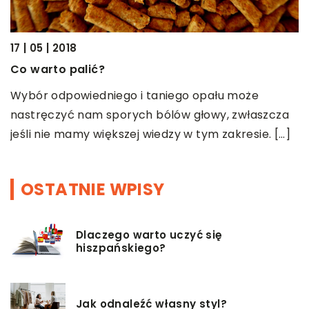
17 | 05 | 2018
Co warto palić?
Wybór odpowiedniego i taniego opału może
nastręczyć nam sporych bólów głowy, zwłaszcza
jeśli nie mamy większej wiedzy w tym zakresie. […]
OSTATNIE WPISY
Dlaczego warto uczyć się
hiszpańskiego?
Jak odnaleźć własny styl?