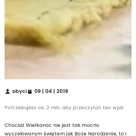
obyci
09 | 04 | 2019
Potrzebujesz ok. 2 min. aby przeczytać ten wpis
Chociaż Wielkanoc nie jest tak mocno
wyczekiwanym świętem jak Boże Narodzenie, to i