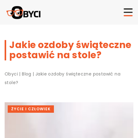
Jakie ozdoby świąteczne
postawić na stole?
Obyci
|
Blog
|
Jakie ozdoby świąteczne postawić na
stole?
ŻYCIE I CZŁOWIEK