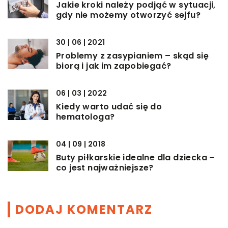
Jakie kroki należy podjąć w sytuacji,
gdy nie możemy otworzyć sejfu?
30 | 06 | 2021
Problemy z zasypianiem – skąd się
biorą i jak im zapobiegać?
06 | 03 | 2022
Kiedy warto udać się do
hematologa?
04 | 09 | 2018
Buty piłkarskie idealne dla dziecka –
co jest najważniejsze?
DODAJ KOMENTARZ