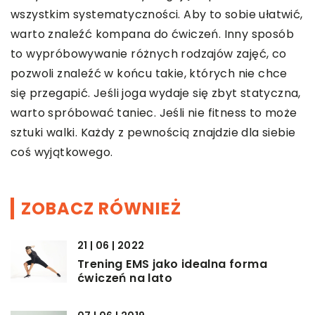
wszystkim systematyczności. Aby to sobie ułatwić,
warto znaleźć kompana do ćwiczeń. Inny sposób
to wypróbowywanie różnych rodzajów zajęć, co
pozwoli znaleźć w końcu takie, których nie chce
się przegapić. Jeśli joga wydaje się zbyt statyczna,
warto spróbować taniec. Jeśli nie fitness to może
sztuki walki. Każdy z pewnością znajdzie dla siebie
coś wyjątkowego.
ZOBACZ RÓWNIEŻ
21 | 06 | 2022
Trening EMS jako idealna forma
ćwiczeń na lato