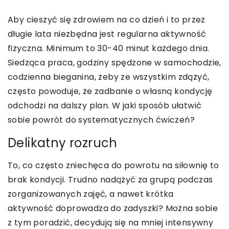
Aby cieszyć się zdrowiem na co dzień i to przez
długie lata niezbędna jest regularna aktywność
fizyczna. Minimum to 30-40 minut każdego dnia.
Siedząca praca, godziny spędzone w samochodzie,
codzienna bieganina, żeby ze wszystkim zdążyć,
często powoduje, że zadbanie o własną kondycję
odchodzi na dalszy plan. W jaki sposób ułatwić
sobie powrót do systematycznych ćwiczeń?
Delikatny rozruch
To, co często zniechęca do powrotu na siłownię to
brak kondycji. Trudno nadążyć za grupą podczas
zorganizowanych zajęć, a nawet krótka
aktywność doprowadza do zadyszki? Można sobie
z tym poradzić, decydują się na mniej intensywny