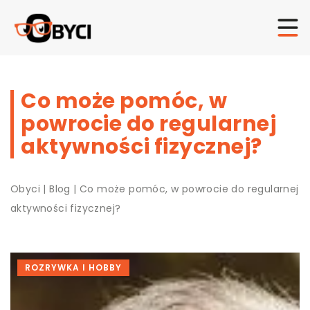
Co może pomóc, w
powrocie do regularnej
aktywności fizycznej?
Obyci
|
Blog
|
Co może pomóc, w powrocie do regularnej
aktywności fizycznej?
ROZRYWKA I HOBBY