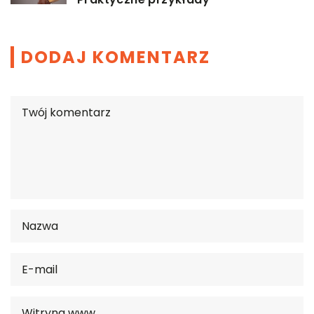
DODAJ KOMENTARZ