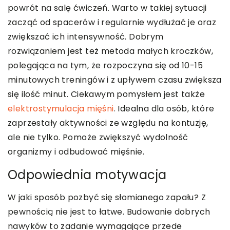
powrót na salę ćwiczeń. Warto w takiej sytuacji
zacząć od spacerów i regularnie wydłużać je oraz
zwiększać ich intensywność. Dobrym
rozwiązaniem jest też metoda małych kroczków,
polegająca na tym, że rozpoczyna się od 10-15
minutowych treningów i z upływem czasu zwiększa
się ilość minut. Ciekawym pomysłem jest także
elektrostymulacja mięśni
. Idealna dla osób, które
zaprzestały aktywności ze względu na kontuzję,
ale nie tylko. Pomoże zwiększyć wydolność
organizmy i odbudować mięśnie.
Odpowiednia motywacja
W jaki sposób pozbyć się słomianego zapału? Z
pewnością nie jest to łatwe. Budowanie dobrych
nawyków to zadanie wymagające przede