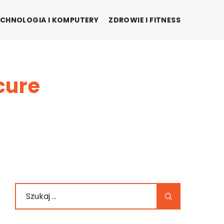
CHNOLOGIA I KOMPUTERY
ZDROWIE I FITNESS
cure