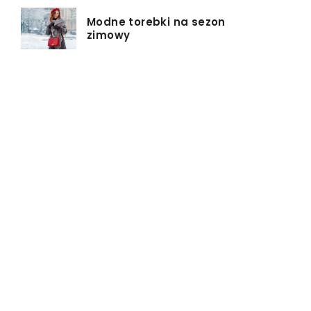
Modne torebki na sezon
zimowy