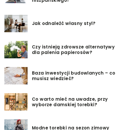
hiszpańskiego?
Jak odnaleźć własny styl?
Czy istnieją zdrowsze alternatywy
dla palenia papierosów?
Baza inwestycji budowlanych – co
musisz wiedzieć?
Co warto mieć na uwadze, przy
wyborze damskiej torebki?
Modne torebki na sezon zimowy