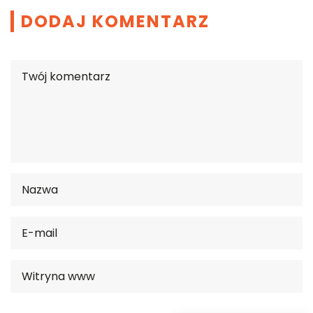
DODAJ KOMENTARZ