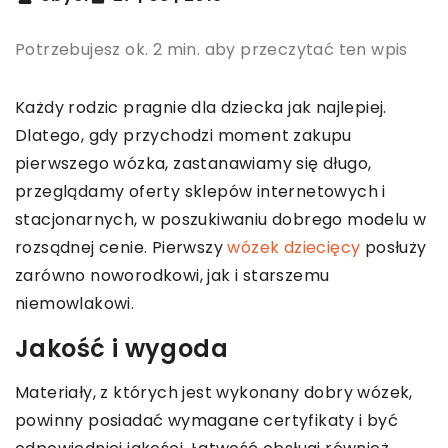
Potrzebujesz ok. 2 min. aby przeczytać ten wpis
Każdy rodzic pragnie dla dziecka jak najlepiej.
Dlatego, gdy przychodzi moment zakupu
pierwszego wózka, zastanawiamy się długo,
przeglądamy oferty sklepów internetowych i
stacjonarnych, w poszukiwaniu dobrego modelu w
rozsądnej cenie. Pierwszy
wózek dziecięcy
posłuży
zarówno noworodkowi, jak i starszemu
niemowlakowi.
Jakość i wygoda
Materiały, z których jest wykonany dobry wózek,
powinny posiadać wymagane certyfikaty i być