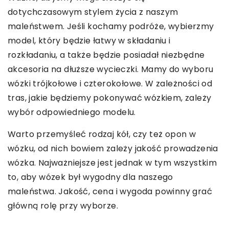
dotychczasowym stylem życia z naszym
maleństwem. Jeśli kochamy podróże, wybierzmy
model, który będzie łatwy w składaniu i
rozkładaniu, a także będzie posiadał niezbędne
akcesoria na dłuższe wycieczki. Mamy do wyboru
wózki trójkołowe i czterokołowe. W zależności od
tras, jakie będziemy pokonywać wózkiem, zależy
wybór odpowiedniego modelu.
Warto przemyśleć rodzaj kół, czy też opon w
wózku, od nich bowiem zależy jakość prowadzenia
wózka. Najważniejsze jest jednak w tym wszystkim
to, aby wózek był wygodny dla naszego
maleństwa. Jakość, cena i wygoda powinny grać
główną rolę przy wyborze.