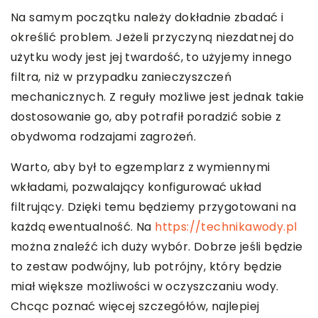
Na samym początku należy dokładnie zbadać i
określić problem. Jeżeli przyczyną niezdatnej do
użytku wody jest jej twardość, to użyjemy innego
filtra, niż w przypadku zanieczyszczeń
mechanicznych. Z reguły możliwe jest jednak takie
dostosowanie go, aby potrafił poradzić sobie z
obydwoma rodzajami zagrożeń.
Warto, aby był to egzemplarz z wymiennymi
wkładami, pozwalający konfigurować układ
filtrujący. Dzięki temu będziemy przygotowani na
każdą ewentualność. Na
https://technikawody.pl
można znaleźć ich duży wybór. Dobrze jeśli będzie
to zestaw podwójny, lub potrójny, który będzie
miał większe możliwości w oczyszczaniu wody.
Chcąc poznać więcej szczegółów, najlepiej