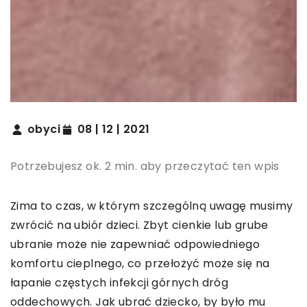
obyci
08 | 12 | 2021
Potrzebujesz ok. 2 min. aby przeczytać ten wpis
Zima to czas, w którym szczególną uwagę musimy
zwrócić na ubiór dzieci. Zbyt cienkie lub grube
ubranie może nie zapewniać odpowiedniego
komfortu cieplnego, co przełożyć może się na
łapanie częstych infekcji górnych dróg
oddechowych. Jak ubrać dziecko, by było mu