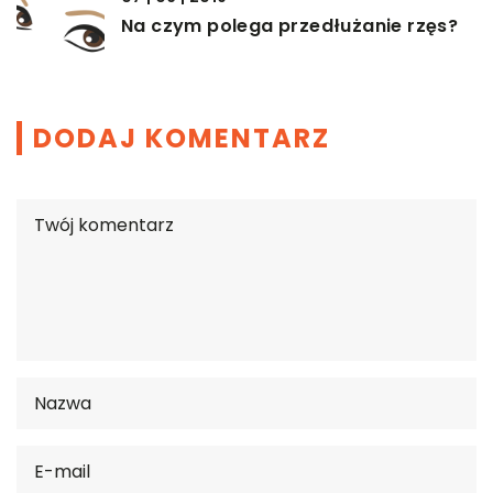
Na czym polega przedłużanie rzęs?
DODAJ KOMENTARZ