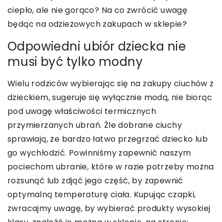
ciepło, ale nie gorąco? Na co zwrócić uwagę
będąc na odzieżowych zakupach w sklepie?
Odpowiedni ubiór dziecka nie
musi być tylko modny
Wielu rodziców wybierając się na zakupy ciuchów z
dzieckiem, sugeruje się wyłącznie modą, nie biorąc
pod uwagę właściwości termicznych
przymierzanych ubrań. Źle dobrane ciuchy
sprawiają, że bardzo łatwo przegrzać dziecko lub
go wychłodzić. Powinniśmy zapewnić naszym
pociechom ubranie, które w razie potrzeby można
rozsunąć lub zdjąć jego część, by zapewnić
optymalną temperaturę ciała. Kupując czapki,
zwracajmy uwagę, by wybierać produkty wysokiej