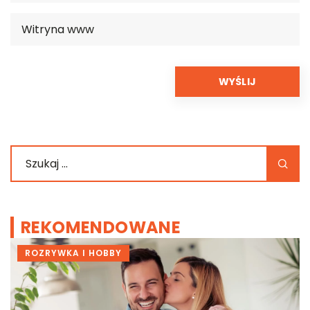
REKOMENDOWANE
ROZRYWKA I HOBBY