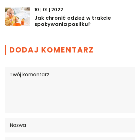
10 | 01 | 2022
Jak chronić odzież w trakcie
spożywania posiłku?
DODAJ KOMENTARZ