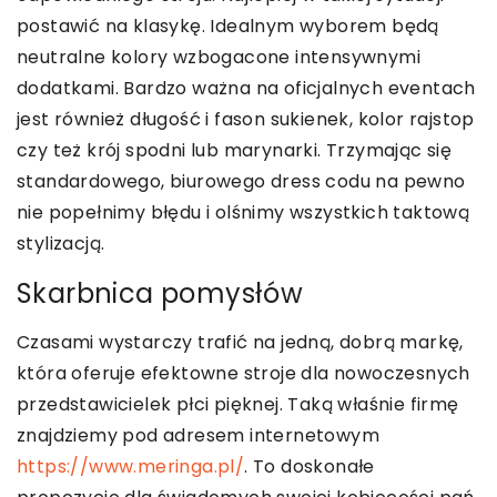
postawić na klasykę. Idealnym wyborem będą
neutralne kolory wzbogacone intensywnymi
dodatkami. Bardzo ważna na oficjalnych eventach
jest również długość i fason sukienek, kolor rajstop
czy też krój spodni lub marynarki. Trzymając się
standardowego, biurowego dress codu na pewno
nie popełnimy błędu i olśnimy wszystkich taktową
stylizacją.
Skarbnica pomysłów
Czasami wystarczy trafić na jedną, dobrą markę,
która oferuje efektowne stroje dla nowoczesnych
przedstawicielek płci pięknej. Taką właśnie firmę
znajdziemy pod adresem internetowym
https://www.meringa.pl/
. To doskonałe