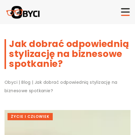
Jak dobrać odpowiednią
stylizację na biznesowe
spotkanie?
Obyci
|
Blog
|
Jak dobrać odpowiednią stylizację na
biznesowe spotkanie?
ŻYCIE I CZŁOWIEK