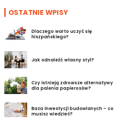
OSTATNIE WPISY
Dlaczego warto uczyć się
hiszpańskiego?
Jak odnaleźć własny styl?
Czy istnieją zdrowsze alternatywy
dla palenia papierosów?
Baza inwestycji budowlanych – co
musisz wiedzieć?