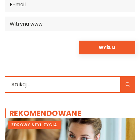
REKOMENDOWANE
ZDROWY STYL ŻYCIA