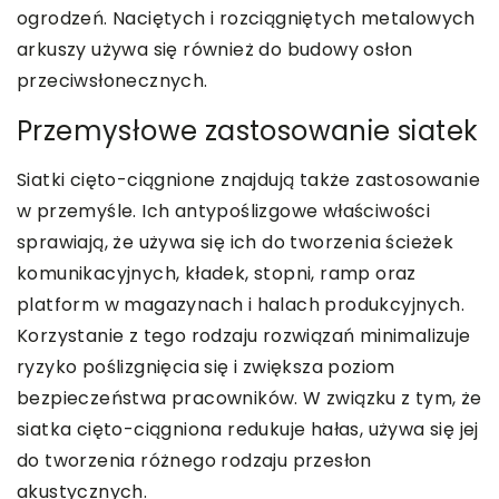
ogrodzeń. Naciętych i rozciągniętych metalowych
arkuszy używa się również do budowy osłon
przeciwsłonecznych.
Przemysłowe zastosowanie siatek
Siatki cięto-ciągnione znajdują także zastosowanie
w przemyśle. Ich antypoślizgowe właściwości
sprawiają, że używa się ich do tworzenia ścieżek
komunikacyjnych, kładek, stopni, ramp oraz
platform w magazynach i halach produkcyjnych.
Korzystanie z tego rodzaju rozwiązań minimalizuje
ryzyko poślizgnięcia się i zwiększa poziom
bezpieczeństwa pracowników. W związku z tym, że
siatka cięto-ciągniona redukuje hałas, używa się jej
do tworzenia różnego rodzaju przesłon
akustycznych.