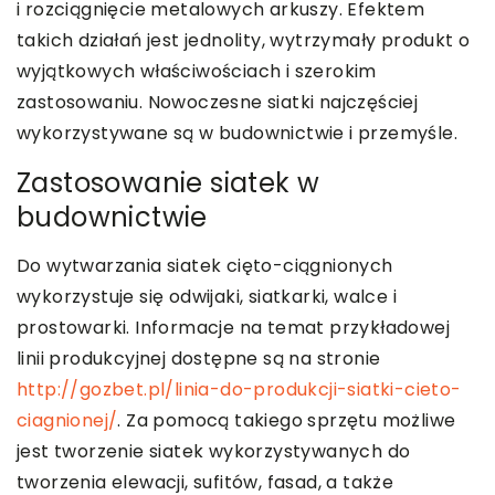
i rozciągnięcie metalowych arkuszy. Efektem
takich działań jest jednolity, wytrzymały produkt o
wyjątkowych właściwościach i szerokim
zastosowaniu. Nowoczesne siatki najczęściej
wykorzystywane są w budownictwie i przemyśle.
Zastosowanie siatek w
budownictwie
Do wytwarzania siatek cięto-ciągnionych
wykorzystuje się odwijaki, siatkarki, walce i
prostowarki. Informacje na temat przykładowej
linii produkcyjnej dostępne są na stronie
http://gozbet.pl/linia-do-produkcji-siatki-cieto-
ciagnionej/
. Za pomocą takiego sprzętu możliwe
jest tworzenie siatek wykorzystywanych do
tworzenia elewacji, sufitów, fasad, a także