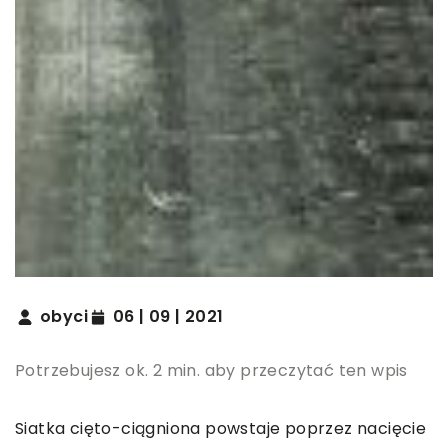
obyci
06 | 09 | 2021
Potrzebujesz ok. 2 min. aby przeczytać ten wpis
Siatka cięto-ciągniona powstaje poprzez nacięcie