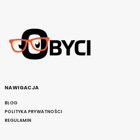
NAWIGACJA
BLOG
POLITYKA PRYWATNOŚCI
REGULAMIN