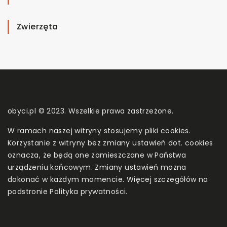
Zwierzęta
obyci.pl © 2023. Wszelkie prawa zastrzeżone.
W ramach naszej witryny stosujemy pliki cookies.
Korzystanie z witryny bez zmiany ustawień dot. cookies
oznacza, że będą one zamieszczane w Państwa
urządzeniu końcowym. Zmiany ustawień można
dokonać w każdym momencie. Więcej szczegółów na
podstronie
Polityka prywatności
.