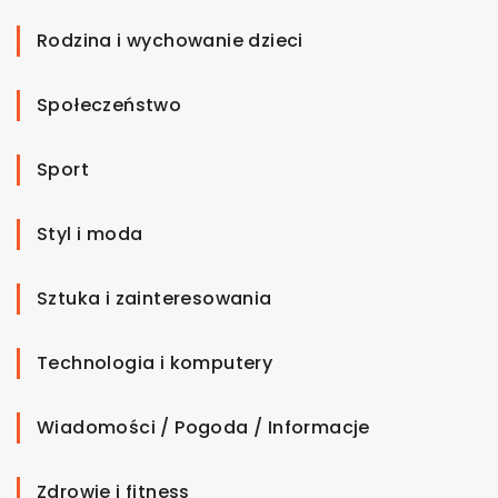
Rodzina i wychowanie dzieci
Społeczeństwo
Sport
Styl i moda
Sztuka i zainteresowania
Technologia i komputery
Wiadomości / Pogoda / Informacje
Zdrowie i fitness