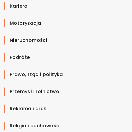
Kariera
Motoryzacja
Nieruchomości
Podróże
Prawo, rząd i polityka
Przemysł i rolnictwo
Reklama i druk
Religia i duchowość