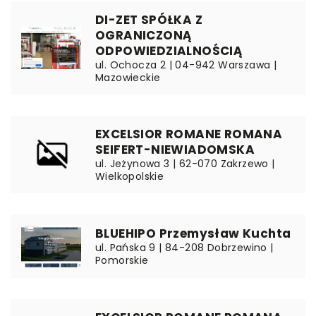
DI-ZET SPÓŁKA Z
OGRANICZONĄ
ODPOWIEDZIALNOŚCIĄ
ul. Ochocza 2 | 04-942 Warszawa |
Mazowieckie
EXCELSIOR ROMANE ROMANA
SEIFERT-NIEWIADOMSKA
ul. Jeżynowa 3 | 62-070 Zakrzewo |
Wielkopolskie
BLUEHIPO Przemysław Kuchta
ul. Pańska 9 | 84-208 Dobrzewino |
Pomorskie