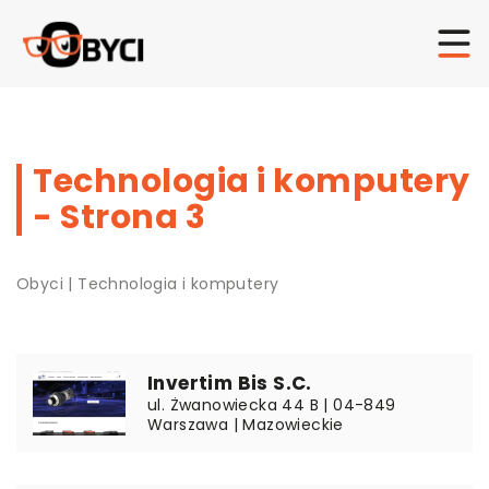
Technologia i komputery
- Strona 3
Obyci
|
Technologia i komputery
Invertim Bis S.C.
ul. Żwanowiecka 44 B | 04-849
Warszawa | Mazowieckie