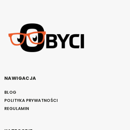
NAWIGACJA
BLOG
POLITYKA PRYWATNOŚCI
REGULAMIN