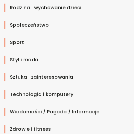
Rodzina i wychowanie dzieci
Społeczeństwo
Sport
Styl i moda
Sztuka i zainteresowania
Technologia i komputery
Wiadomości / Pogoda / Informacje
Zdrowie i fitness