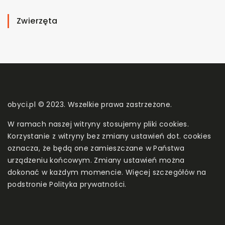
Zwierzęta
obyci.pl © 2023. Wszelkie prawa zastrzeżone.
W ramach naszej witryny stosujemy pliki cookies.
Korzystanie z witryny bez zmiany ustawień dot. cookies
oznacza, że będą one zamieszczane w Państwa
urządzeniu końcowym. Zmiany ustawień można
dokonać w każdym momencie. Więcej szczegółów na
podstronie
Polityka prywatności
.