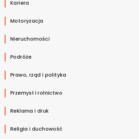
Kariera
Motoryzacja
Nieruchomości
Podróże
Prawo, rząd i polityka
Przemysł i rolnictwo
Reklama i druk
Religia i duchowość