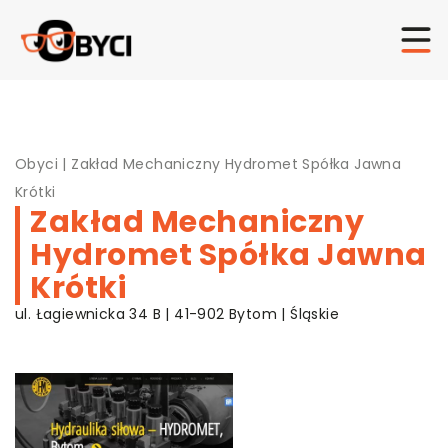
Obyci
|
Zakład Mechaniczny Hydromet Spółka Jawna
Krótki
Zakład Mechaniczny
Hydromet Spółka Jawna
Krótki
ul. Łagiewnicka 34 B | 41-902 Bytom | Śląskie