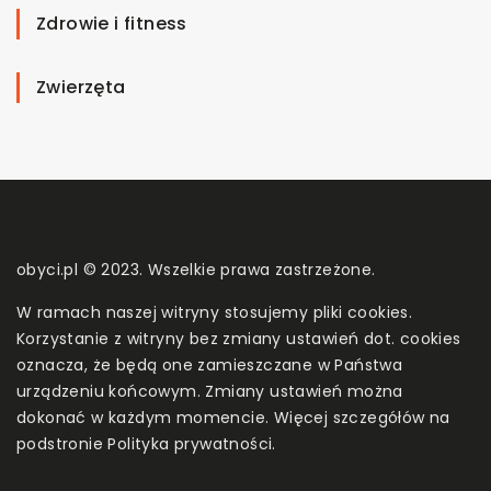
Zdrowie i fitness
Zwierzęta
obyci.pl © 2023. Wszelkie prawa zastrzeżone.
W ramach naszej witryny stosujemy pliki cookies.
Korzystanie z witryny bez zmiany ustawień dot. cookies
oznacza, że będą one zamieszczane w Państwa
urządzeniu końcowym. Zmiany ustawień można
dokonać w każdym momencie. Więcej szczegółów na
podstronie
Polityka prywatności
.