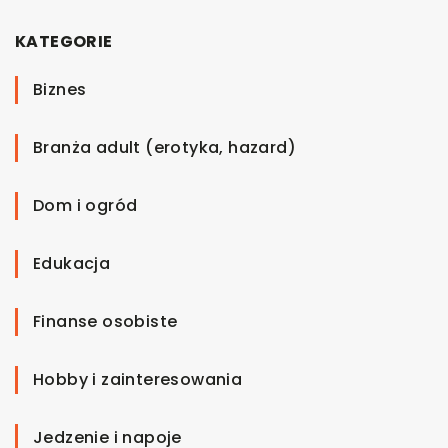
KATEGORIE
Biznes
Branża adult (erotyka, hazard)
Dom i ogród
Edukacja
Finanse osobiste
Hobby i zainteresowania
Jedzenie i napoje