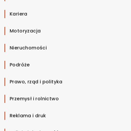
Kariera
Motoryzacja
Nieruchomości
Podróże
Prawo, rząd i polityka
Przemysł i rolnictwo
Reklama i druk