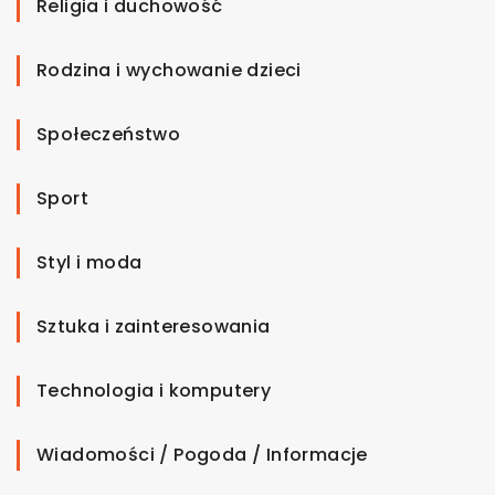
Religia i duchowość
Rodzina i wychowanie dzieci
Społeczeństwo
Sport
Styl i moda
Sztuka i zainteresowania
Technologia i komputery
Wiadomości / Pogoda / Informacje