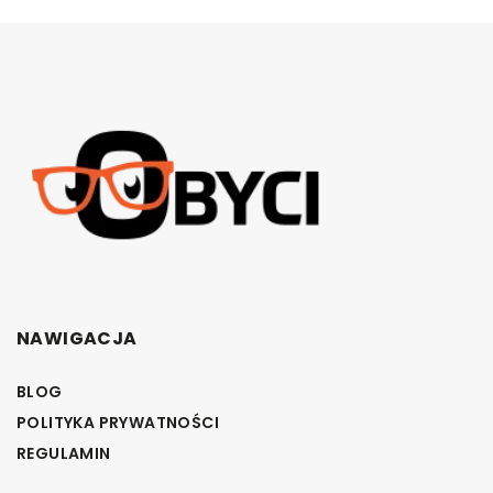
NAWIGACJA
BLOG
POLITYKA PRYWATNOŚCI
REGULAMIN