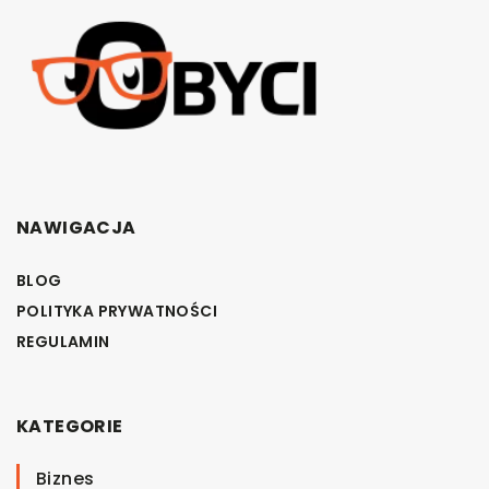
NAWIGACJA
BLOG
POLITYKA PRYWATNOŚCI
REGULAMIN
KATEGORIE
Biznes