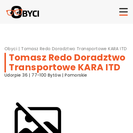
Obyci
|
Tomasz Redo Doradztwo Transportowe KARA ITD
Tomasz Redo Doradztwo
Transportowe KARA ITD
Udorpie 36 | 77-100 Bytów | Pomorskie