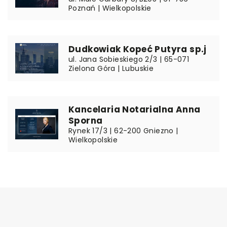
Poznań | Wielkopolskie
Dudkowiak Kopeć Putyra sp.j
ul. Jana Sobieskiego 2/3 | 65-071
Zielona Góra | Lubuskie
Kancelaria Notarialna Anna
Sporna
Rynek 17/3 | 62-200 Gniezno |
Wielkopolskie