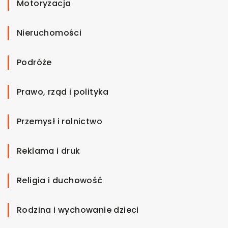
Motoryzacja
Nieruchomości
Podróże
Prawo, rząd i polityka
Przemysł i rolnictwo
Reklama i druk
Religia i duchowość
Rodzina i wychowanie dzieci