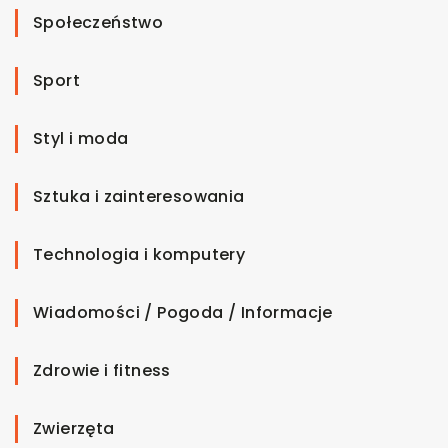
Społeczeństwo
Sport
Styl i moda
Sztuka i zainteresowania
Technologia i komputery
Wiadomości / Pogoda / Informacje
Zdrowie i fitness
Zwierzęta