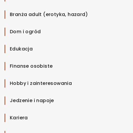
Branża adult (erotyka, hazard)
Dom i ogród
Edukacja
Finanse osobiste
Hobby i zainteresowania
Jedzenie i napoje
Kariera