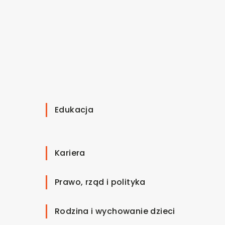
Edukacja
Kariera
Prawo, rząd i polityka
Rodzina i wychowanie dzieci