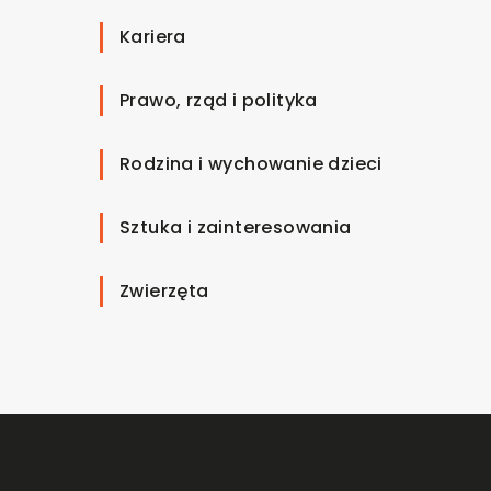
Kariera
Prawo, rząd i polityka
Rodzina i wychowanie dzieci
Sztuka i zainteresowania
Zwierzęta