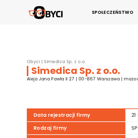
SPOŁECZEŃSTWO
Obyci
|
Simedica Sp. z o.o.
Simedica Sp. z o.o.
Aleja Jana Pawła II 27 | 00-867 Warszawa | mazo
Data rejestracji firmy
21
Rodzaj firmy
SP