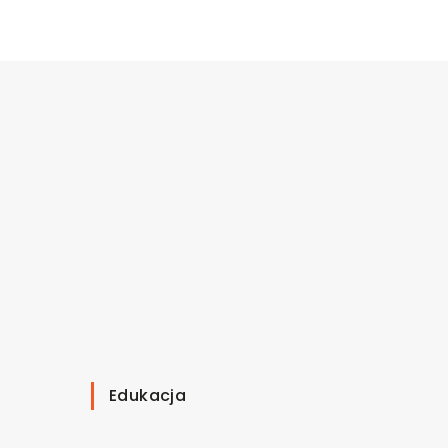
Edukacja