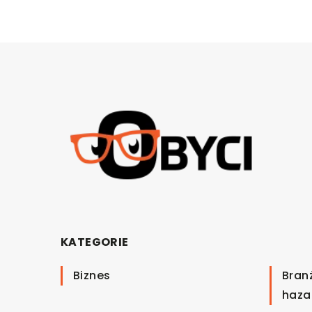
KATEGORIE
Biznes
Bran
haza