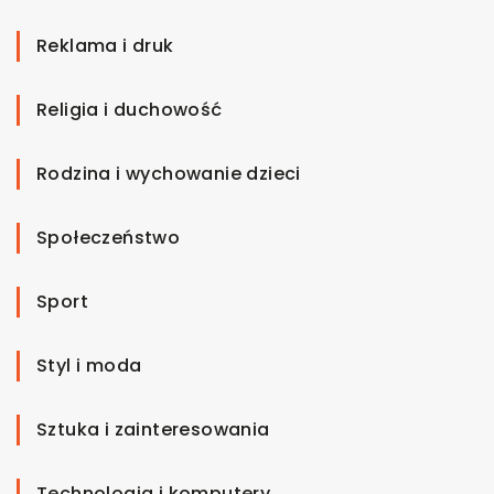
Reklama i druk
Religia i duchowość
Rodzina i wychowanie dzieci
Społeczeństwo
Sport
Styl i moda
Sztuka i zainteresowania
Technologia i komputery