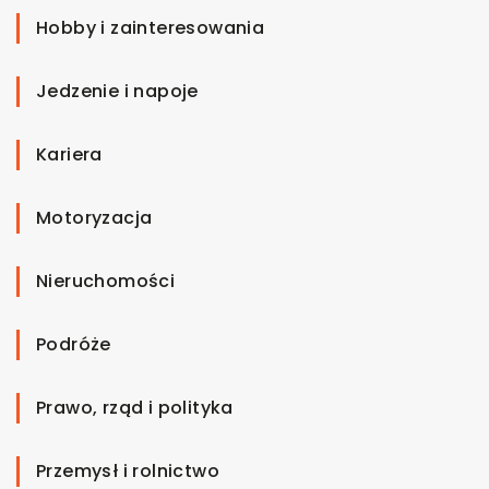
Hobby i zainteresowania
Jedzenie i napoje
Kariera
Motoryzacja
Nieruchomości
Podróże
Prawo, rząd i polityka
Przemysł i rolnictwo