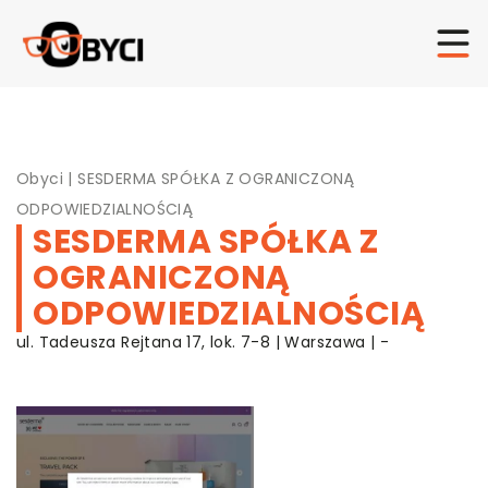
Obyci
|
SESDERMA SPÓŁKA Z OGRANICZONĄ
ODPOWIEDZIALNOŚCIĄ
SESDERMA SPÓŁKA Z
OGRANICZONĄ
ODPOWIEDZIALNOŚCIĄ
ul. Tadeusza Rejtana 17, lok. 7-8 | Warszawa | -