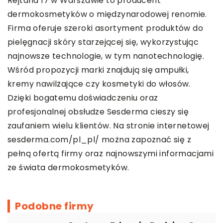
Rejtana 17 w Warszawie to producent
dermokosmetyków o międzynarodowej renomie.
Firma oferuje szeroki asortyment produktów do
pielęgnacji skóry starzejącej się, wykorzystując
najnowsze technologie, w tym nanotechnologię.
Wśród propozycji marki znajdują się ampułki,
kremy nawilżające czy kosmetyki do włosów.
Dzięki bogatemu doświadczeniu oraz
profesjonalnej obsłudze Sesderma cieszy się
zaufaniem wielu klientów. Na stronie internetowej
sesderma.com/pl_pl/ można zapoznać się z
pełną ofertą firmy oraz najnowszymi informacjami
ze świata dermokosmetyków.
Podobne firmy