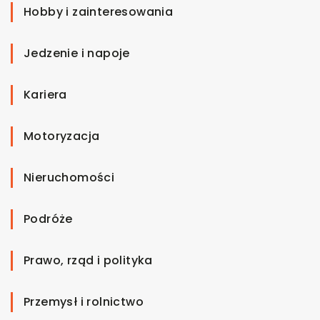
Hobby i zainteresowania
Jedzenie i napoje
Kariera
Motoryzacja
Nieruchomości
Podróże
Prawo, rząd i polityka
Przemysł i rolnictwo