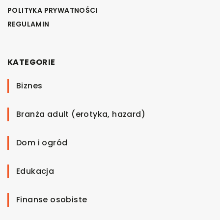
POLITYKA PRYWATNOŚCI
REGULAMIN
KATEGORIE
Biznes
Branża adult (erotyka, hazard)
Dom i ogród
Edukacja
Finanse osobiste