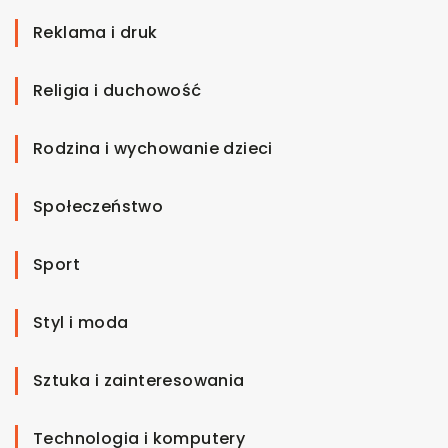
Reklama i druk
Religia i duchowość
Rodzina i wychowanie dzieci
Społeczeństwo
Sport
Styl i moda
Sztuka i zainteresowania
Technologia i komputery